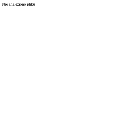
Nie znaleziono pliku