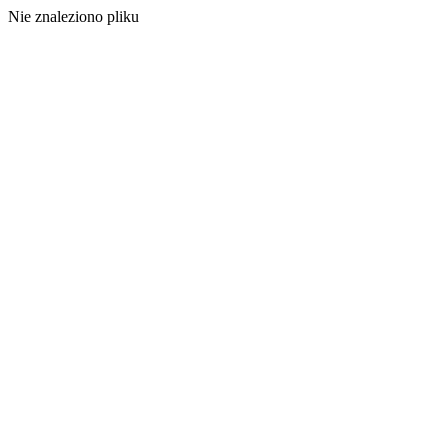
Nie znaleziono pliku