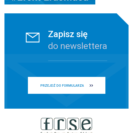
Zapisz się
do newslettera
PRZEJDŹ DO FORMULARZA