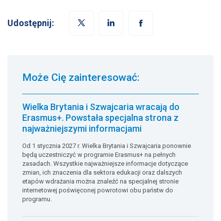
Udostępnij:
Może Cię zainteresować:
Wielka Brytania i Szwajcaria wracają do
Erasmus+. Powstała specjalna strona z
najważniejszymi informacjami
Od 1 stycznia 2027 r. Wielka Brytania i Szwajcaria ponownie
będą uczestniczyć w programie Erasmus+ na pełnych
zasadach. Wszystkie najważniejsze informacje dotyczące
zmian, ich znaczenia dla sektora edukacji oraz dalszych
etapów wdrażania można znaleźć na specjalnej stronie
internetowej poświęconej powrotowi obu państw do
programu.