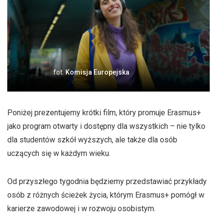
fot.
Komisja Europejska
Poniżej prezentujemy krótki film, który promuje Erasmus+
jako program otwarty i dostępny dla wszystkich – nie tylko
dla studentów szkół wyższych, ale także dla osób
uczących się w każdym wieku.
Od przyszłego tygodnia będziemy przedstawiać przykłady
osób z różnych ścieżek życia, którym Erasmus+ pomógł w
karierze zawodowej i w rozwoju osobistym.