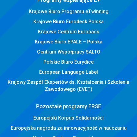
Krajowe Biuro Programu eTwinning
Krajowe Biuro Eurodesk Polska
Krajowe Centrum Europass
Krajowe Biuro EPALE – Polska
Centrum Współpracy SALTO
Polskie Biuro Eurydice
European Language Label
Krajowy Zespół Ekspertów ds. Kształcenia i Szkolenia
Zawodowego (EVET)
Pozostałe programy FRSE
Europejski Korpus Solidarności
Europejska nagroda za innowacyjność w nauczaniu