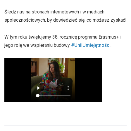
Śledź nas na stronach internetowych i w mediach
społecznościowych, by dowiedzieć się, co możesz zyskać!
W tym roku świętujemy 38. rocznicę programu Erasmus+ i
jego rolę we wspieraniu budowy
#UniiUmiejętności
.