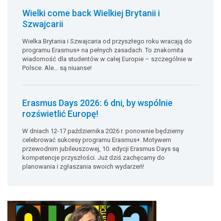
Wielki come back Wielkiej Brytanii i
Szwajcarii
Wielka Brytania i Szwajcaria od przyszłego roku wracają do
programu Erasmus+ na pełnych zasadach. To znakomita
wiadomość dla studentów w całej Europie – szczególnie w
Polsce. Ale… są niuanse!
Erasmus Days 2026: 6 dni, by wspólnie
rozświetlić Europę!
W dniach 12-17 października 2026 r. ponownie będziemy
celebrować sukcesy programu Erasmus+. Motywem
przewodnim jubileuszowej, 10. edycji Erasmus Days są
kompetencje przyszłości. Już dziś zachęcamy do
planowania i zgłaszania swoich wydarzeń!