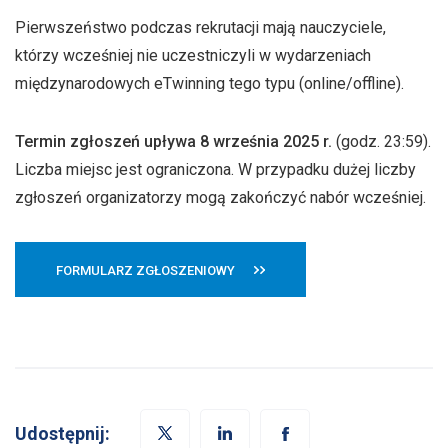
Pierwszeństwo podczas rekrutacji mają nauczyciele,
którzy wcześniej nie uczestniczyli w wydarzeniach
międzynarodowych eTwinning tego typu (online/offline).
Termin zgłoszeń upływa 8 września 2025 r.
(godz. 23:59).
Liczba miejsc jest ograniczona. W przypadku dużej liczby
zgłoszeń organizatorzy mogą zakończyć nabór wcześniej.
FORMULARZ ZGŁOSZENIOWY
Udostępnij: