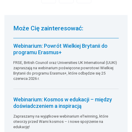
Może Cię zainteresować:
Webinarium: Powrót Wielkiej Brytanii do
programu Erasmus+
FRSE, British Council oraz Universities UK International (UUKI)
zapraszają na webinarium poświęcone powrotowi Wielkiej
Brytanii do programu Erasmus+, które odbędzie się 25
czerwca 2026 r.
Webinarium: Kosmos w edukacji – między
doświadczeniem a inspiracją
Zapraszamy na wyjątkowe webinarium eTwinning, które
otworzy przed Wami kosmos – i nowe spojrzenie na
edukację!