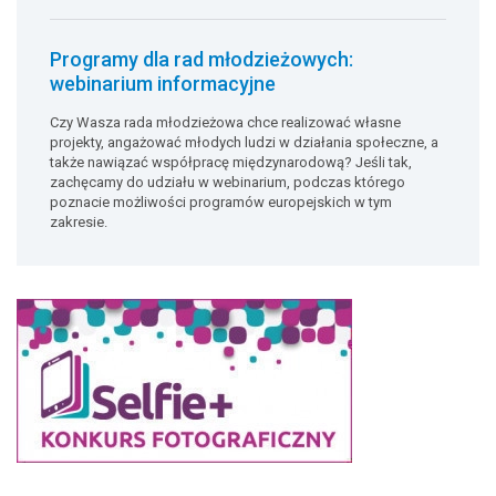
Programy dla rad młodzieżowych:
webinarium informacyjne
Czy Wasza rada młodzieżowa chce realizować własne
projekty, angażować młodych ludzi w działania społeczne, a
także nawiązać współpracę międzynarodową? Jeśli tak,
zachęcamy do udziału w webinarium, podczas którego
poznacie możliwości programów europejskich w tym
zakresie.