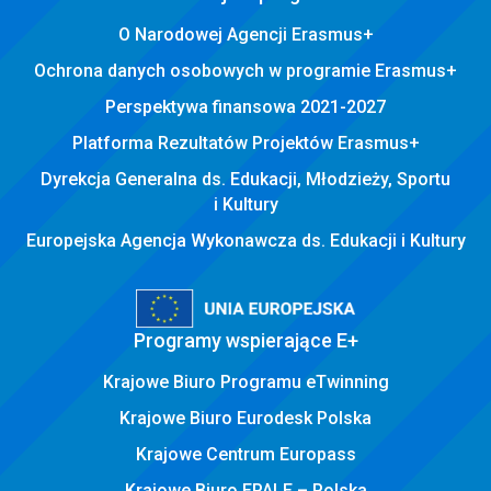
O Narodowej Agencji Erasmus+
Ochrona danych osobowych w programie Erasmus+
Perspektywa finansowa 2021-2027
Platforma Rezultatów Projektów Erasmus+
Dyrekcja Generalna ds. Edukacji, Młodzieży, Sportu
i Kultury
Europejska Agencja Wykonawcza ds. Edukacji i Kultury
Programy wspierające E+
Krajowe Biuro Programu eTwinning
Krajowe Biuro Eurodesk Polska
Krajowe Centrum Europass
Krajowe Biuro EPALE – Polska