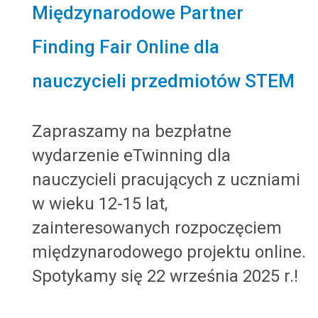
Międzynarodowe Partner
Finding Fair Online dla
nauczycieli przedmiotów STEM
Zapraszamy na bezpłatne
wydarzenie eTwinning dla
nauczycieli pracujących z uczniami
w wieku 12-15 lat,
zainteresowanych rozpoczęciem
międzynarodowego projektu online.
Spotykamy się 22 września 2025 r.!