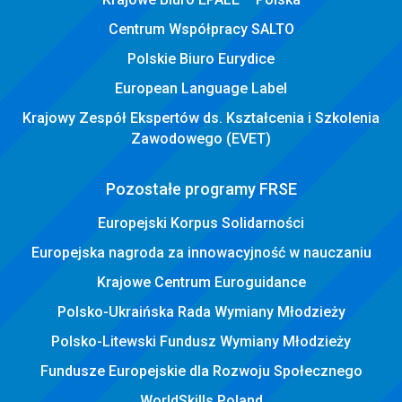
Centrum Współpracy SALTO
Polskie Biuro Eurydice
European Language Label
Krajowy Zespół Ekspertów ds. Kształcenia i Szkolenia
Zawodowego (EVET)
Pozostałe programy FRSE
Europejski Korpus Solidarności
Europejska nagroda za innowacyjność w nauczaniu
Krajowe Centrum Euroguidance
Polsko-Ukraińska Rada Wymiany Młodzieży
Polsko-Litewski Fundusz Wymiany Młodzieży
Fundusze Europejskie dla Rozwoju Społecznego
WorldSkills Poland