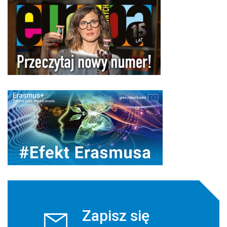
Zapisz się