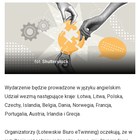
fot.
Shutterstock
Wydarzenie będzie prowadzone w języku angielskim.
Udział wezmą następujące kraje: Łotwa, Litwa, Polska,
Czechy, Islandia, Belgia, Dania, Norwegia, Francja,
Portugalia, Austria, Irlandia i Grecja.
Organizatorzy (Łotewskie Biuro eTwinning) oczekują, że w