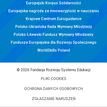
Europejski Korpus Solidarności
Europejska nagroda za innowacyjność w nauczaniu
Krajowe Centrum Euroguidance
Polsko-Ukraińska Rada Wymiany Młodzieży
Polsko-Litewski Fundusz Wymiany Młodzieży
Fundusze Europejskie dla Rozwoju Społecznego
WorldSkills Poland
© 2026 Fundacja Rozwoju Systemu Edukacji
PLIKI COOKIES
OCHRONA DANYCH OSOBOWYCH
ZGŁASZANIE NARUSZEŃ