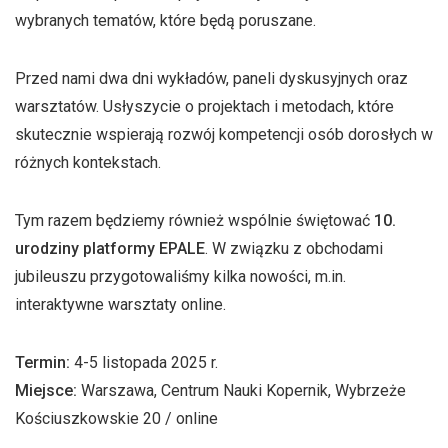
wybranych tematów, które będą poruszane.
Przed nami dwa dni wykładów, paneli dyskusyjnych oraz
warsztatów. Usłyszycie o projektach i metodach, które
skutecznie wspierają rozwój kompetencji osób dorosłych w
różnych kontekstach.
Tym razem będziemy również wspólnie świętować
10.
urodziny platformy EPALE
. W związku z obchodami
jubileuszu przygotowaliśmy kilka nowości, m.in.
interaktywne warsztaty online.
Termin:
4-5 listopada 2025 r.
Miejsce:
Warszawa, Centrum Nauki Kopernik, Wybrzeże
Kościuszkowskie 20 / online