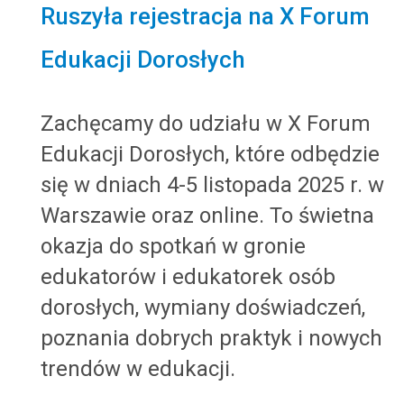
Ruszyła rejestracja na X Forum
Edukacji Dorosłych
Zachęcamy do udziału w X Forum
Edukacji Dorosłych, które odbędzie
się w dniach 4-5 listopada 2025 r. w
Warszawie oraz online. To świetna
okazja do spotkań w gronie
edukatorów i edukatorek osób
dorosłych, wymiany doświadczeń,
poznania dobrych praktyk i nowych
trendów w edukacji.