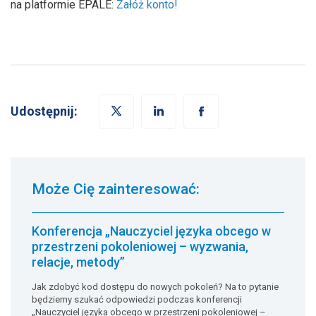
na platformie EPALE:
Załóż konto!
Udostępnij:
Może Cię zainteresować:
Konferencja „Nauczyciel języka obcego w
przestrzeni pokoleniowej – wyzwania,
relacje, metody”
Jak zdobyć kod dostępu do nowych pokoleń? Na to pytanie
będziemy szukać odpowiedzi podczas konferencji
„Nauczyciel języka obcego w przestrzeni pokoleniowej –