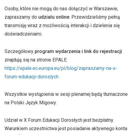
Osoby, które nie mogą do nas dołączyć w Warszawie,
zapraszamy do
udziału online
. Przewidzieliśmy pełną
transmisję wraz z możliwością interakcji i dzielenia się
doświadczeniami.
Szczegółowy
program wydarzenia i link do rejestracji
znajdują się na stronie EPALE:
https://epale.ec.europa.eu/pl/blog/zapraszamy-na-x-
forum-edukacji-doroslych
Wszystkie wystąpienia w sesji plenarnej będą tłumaczone
na Polski Język Migowy.
Udział w X Forum Edukacji Dorosłych jest bezpłatny.
Warunkiem uczestnictwa jest posiadanie aktywnego konta