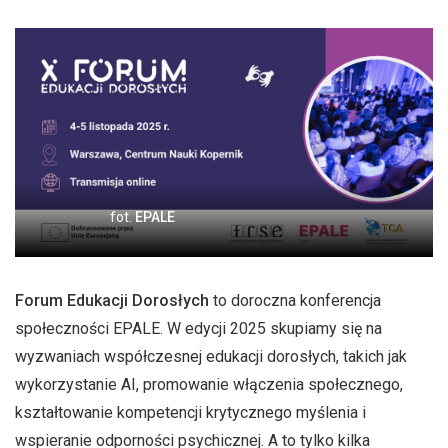
fot.
EPALE
Forum Edukacji Dorosłych
to doroczna konferencja
społeczności EPALE. W edycji 2025 skupiamy się na
wyzwaniach współczesnej edukacji dorosłych, takich jak
wykorzystanie AI, promowanie włączenia społecznego,
kształtowanie kompetencji krytycznego myślenia i
wspieranie odporności psychicznej. A to tylko kilka