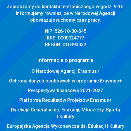
Zapraszamy do kontaktu telefonicznego w godz. 9-15.
Informujemy również, że w Narodowej Agencji
obowiązuje ruchomy czas pracy.
NIP: 526-10-00-645
KRS: 0000024777
REGON: 010393032
Informacje o programie
O Narodowej Agencji Erasmus+
Ochrona danych osobowych w programie Erasmus+
Perspektywa finansowa 2021-2027
Platforma Rezultatów Projektów Erasmus+
Dyrekcja Generalna ds. Edukacji, Młodzieży, Sportu
i Kultury
Europejska Agencja Wykonawcza ds. Edukacji i Kultury