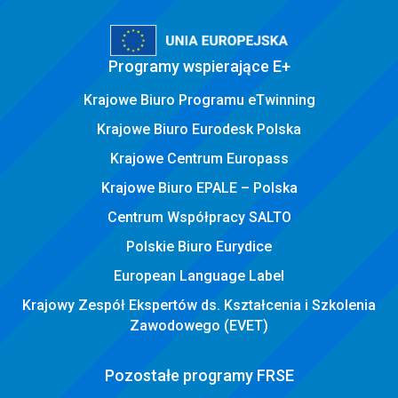
Programy wspierające E+
Krajowe Biuro Programu eTwinning
Krajowe Biuro Eurodesk Polska
Krajowe Centrum Europass
Krajowe Biuro EPALE – Polska
Centrum Współpracy SALTO
Polskie Biuro Eurydice
European Language Label
Krajowy Zespół Ekspertów ds. Kształcenia i Szkolenia
Zawodowego (EVET)
Pozostałe programy FRSE