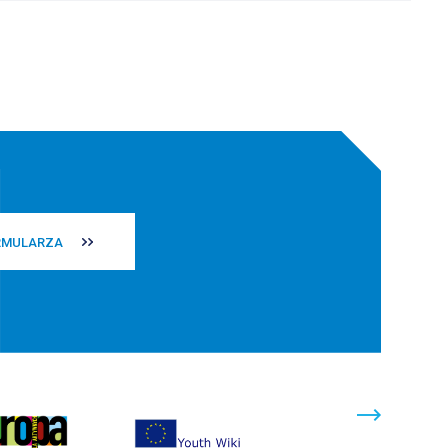
RMULARZA