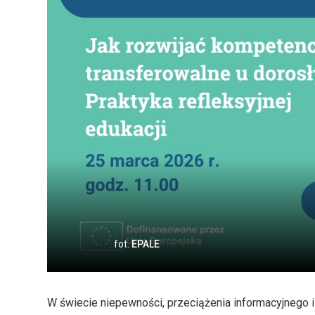
fot.
EPALE
W świecie niepewności, przeciążenia informacyjnego i