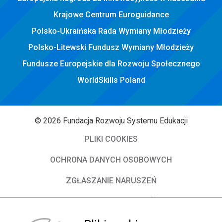
Krajowe Centrum Euroguidance
Polsko-Ukraińska Rada Wymiany Młodzieży
Polsko-Litewski Fundusz Wymiany Młodzieży
Fundusze Europejskie dla Rozwoju Społecznego
WorldSkills Poland
© 2026 Fundacja Rozwoju Systemu Edukacji
PLIKI COOKIES
OCHRONA DANYCH OSOBOWYCH
ZGŁASZANIE NARUSZEŃ
DEKLARACJA DOSTĘPNOŚCI