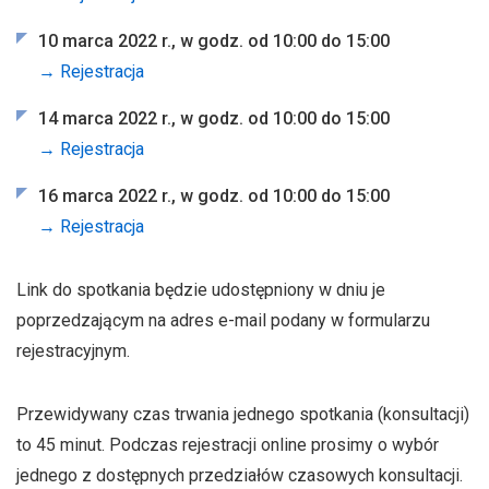
10 marca 2022 r., w godz. od 10:00 do 15:00
→ Rejestracja
14 marca 2022 r., w godz. od 10:00 do 15:00
→ Rejestracja
16 marca 2022 r., w godz. od 10:00 do 15:00
→ Rejestracja
Link do spotkania będzie udostępniony w dniu je
poprzedzającym na adres e-mail podany w formularzu
rejestracyjnym.
Przewidywany czas trwania jednego spotkania (konsultacji)
to 45 minut. Podczas rejestracji online prosimy o wybór
jednego z dostępnych przedziałów czasowych konsultacji.