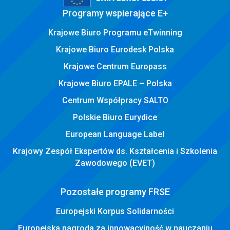
Programy wspierające E+
Krajowe Biuro Programu eTwinning
Krajowe Biuro Eurodesk Polska
Krajowe Centrum Europass
Krajowe Biuro EPALE – Polska
Centrum Współpracy SALTO
Polskie Biuro Eurydice
European Language Label
Krajowy Zespół Ekspertów ds. Kształcenia i Szkolenia
Zawodowego (EVET)
Pozostałe programy FRSE
Europejski Korpus Solidarności
Europejska nagroda za innowacyjność w nauczaniu