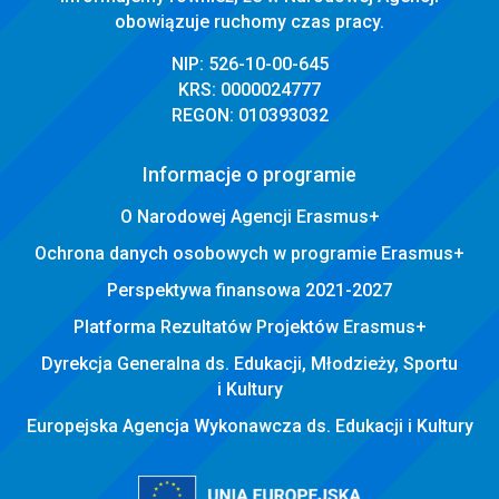
obowiązuje ruchomy czas pracy.
NIP: 526-10-00-645
KRS: 0000024777
REGON: 010393032
Informacje o programie
O Narodowej Agencji Erasmus+
Ochrona danych osobowych w programie Erasmus+
Perspektywa finansowa 2021-2027
Platforma Rezultatów Projektów Erasmus+
Dyrekcja Generalna ds. Edukacji, Młodzieży, Sportu
i Kultury
Europejska Agencja Wykonawcza ds. Edukacji i Kultury