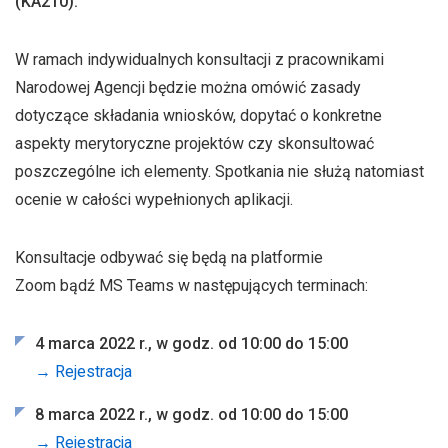
(KA210).
W ramach indywidualnych konsultacji z pracownikami
Narodowej Agencji będzie można omówić zasady
dotyczące składania wniosków, dopytać o konkretne
aspekty merytoryczne projektów czy skonsultować
poszczególne ich elementy. Spotkania nie służą natomiast
ocenie w całości wypełnionych aplikacji.
Konsultacje odbywać się będą na platformie
Zoom bądź MS Teams w następujących terminach:
4 marca 2022 r., w godz. od 10:00 do 15:00
→ Rejestracja
8 marca 2022 r., w godz. od 10:00 do 15:00
→ Rejestracja