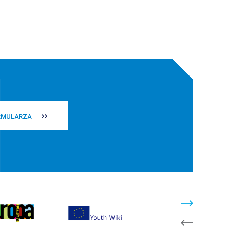
RMULARZA