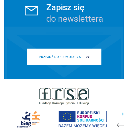
Zapisz się
do newslettera
PRZEJDŹ DO FORMULARZA