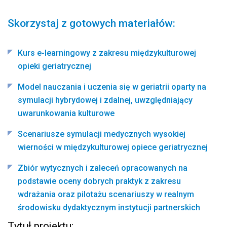
Skorzystaj z gotowych materiałów:
Kurs e-learningowy z zakresu międzykulturowej
opieki geriatrycznej
Model nauczania i uczenia się w geriatrii oparty na
symulacji hybrydowej i zdalnej, uwzględniający
uwarunkowania kulturowe
Scenariusze symulacji medycznych wysokiej
wierności w międzykulturowej opiece geriatrycznej
Zbiór wytycznych i zaleceń opracowanych na
podstawie oceny dobrych praktyk z zakresu
wdrażania oraz pilotażu scenariuszy w realnym
środowisku dydaktycznym instytucji partnerskich
Tytuł projektu: