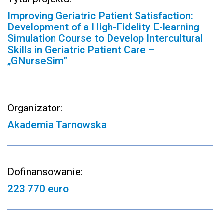
Improving Geriatric Patient Satisfaction:
Development of a High-Fidelity E-learning
Simulation Course to Develop Intercultural
Skills in Geriatric Patient Care –
„GNurseSim”
Organizator:
Akademia Tarnowska
Dofinansowanie:
223 770 euro