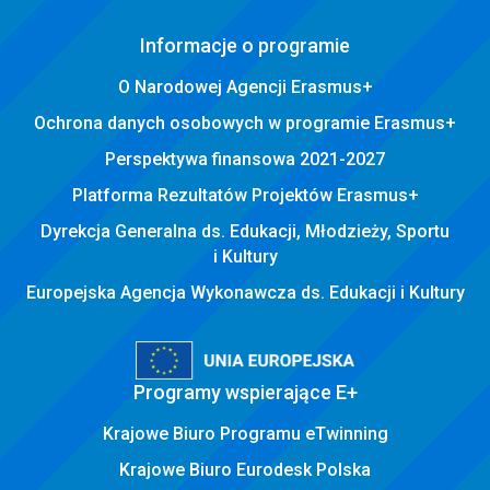
Informacje o programie
O Narodowej Agencji Erasmus+
Ochrona danych osobowych w programie Erasmus+
Perspektywa finansowa 2021-2027
Platforma Rezultatów Projektów Erasmus+
Dyrekcja Generalna ds. Edukacji, Młodzieży, Sportu
i Kultury
Europejska Agencja Wykonawcza ds. Edukacji i Kultury
Programy wspierające E+
Krajowe Biuro Programu eTwinning
Krajowe Biuro Eurodesk Polska