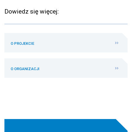
Dowiedz się więcej:
O PROJEKCIE
O ORGANIZACJI