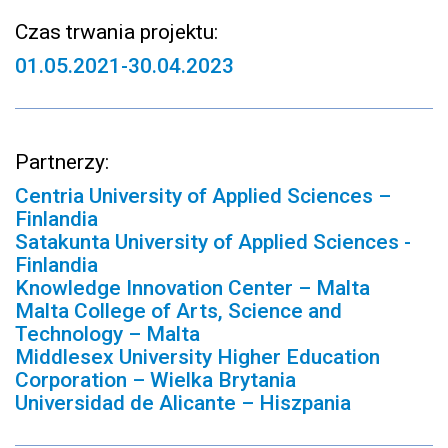
Czas trwania projektu:
01.05.2021-30.04.2023
Partnerzy:
Centria University of Applied Sciences –
Finlandia
Satakunta University of Applied Sciences -
Finlandia
Knowledge Innovation Center – Malta
Malta College of Arts, Science and
Technology – Malta
Middlesex University Higher Education
Corporation – Wielka Brytania
Universidad de Alicante – Hiszpania