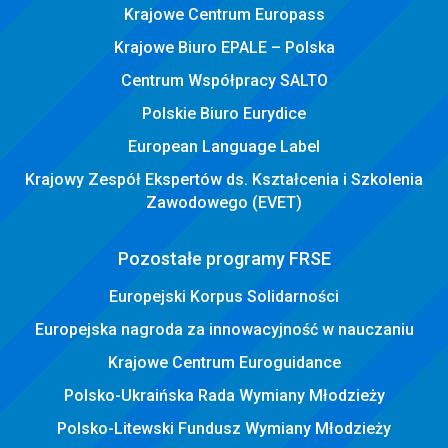
Krajowe Centrum Europass
Krajowe Biuro EPALE – Polska
Centrum Współpracy SALTO
Polskie Biuro Eurydice
European Language Label
Krajowy Zespół Ekspertów ds. Kształcenia i Szkolenia
Zawodowego (EVET)
Pozostałe programy FRSE
Europejski Korpus Solidarności
Europejska nagroda za innowacyjność w nauczaniu
Krajowe Centrum Euroguidance
Polsko-Ukraińska Rada Wymiany Młodzieży
Polsko-Litewski Fundusz Wymiany Młodzieży