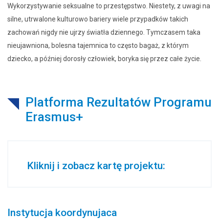
Wykorzystywanie seksualne to przestępstwo. Niestety, z uwagi na
silne, utrwalone kulturowo bariery wiele przypadków takich
zachowań nigdy nie ujrzy światła dziennego. Tymczasem taka
nieujawniona, bolesna tajemnica to często bagaż, z którym
dziecko, a później dorosły człowiek, boryka się przez całe życie.
Platforma Rezultatów Programu
Erasmus+
Kliknij i zobacz kartę projektu:
Instytucja koordynujaca