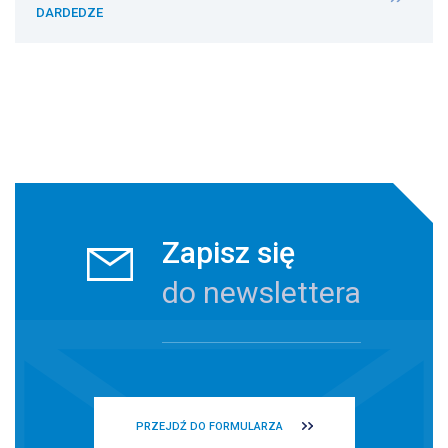
DARDEDZE
Zapisz się
do newslettera
PRZEJDŹ DO FORMULARZA