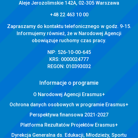
Aleje Jerozolimskie 142A, 02-305 Warszawa
+48 22 463 10 00
Zapraszamy do kontaktu telefonicznego w godz. 9-15.
Informujemy również, że w Narodowej Agencji
obowiązuje ruchomy czas pracy.
NIP: 526-10-00-645
KRS: 0000024777
REGON: 010393032
Informacje o programie
O Narodowej Agencji Erasmus+
Ochrona danych osobowych w programie Erasmus+
Perspektywa finansowa 2021-2027
Platforma Rezultatów Projektów Erasmus+
Dyrekcja Generalna ds. Edukacji, Młodzieży, Sportu