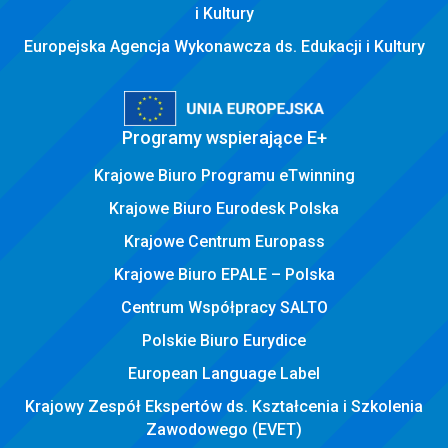
i Kultury
Europejska Agencja Wykonawcza ds. Edukacji i Kultury
Programy wspierające E+
Krajowe Biuro Programu eTwinning
Krajowe Biuro Eurodesk Polska
Krajowe Centrum Europass
Krajowe Biuro EPALE – Polska
Centrum Współpracy SALTO
Polskie Biuro Eurydice
European Language Label
Krajowy Zespół Ekspertów ds. Kształcenia i Szkolenia
Zawodowego (EVET)