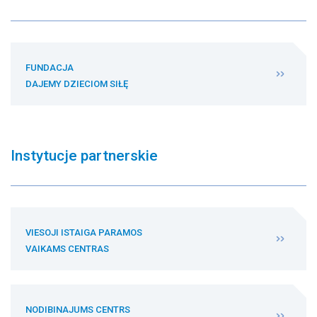
FUNDACJA
DAJEMY DZIECIOM SIŁĘ
Instytucje partnerskie
VIESOJI ISTAIGA PARAMOS
VAIKAMS CENTRAS
NODIBINAJUMS CENTRS