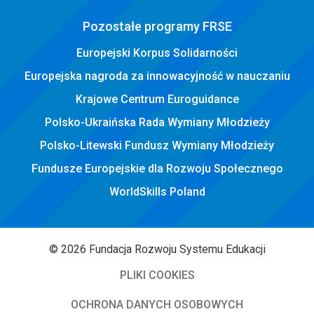
Pozostałe programy FRSE
Europejski Korpus Solidarności
Europejska nagroda za innowacyjność w nauczaniu
Krajowe Centrum Euroguidance
Polsko-Ukraińska Rada Wymiany Młodzieży
Polsko-Litewski Fundusz Wymiany Młodzieży
Fundusze Europejskie dla Rozwoju Społecznego
WorldSkills Poland
© 2026 Fundacja Rozwoju Systemu Edukacji
PLIKI COOKIES
OCHRONA DANYCH OSOBOWYCH