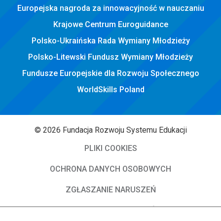
Europejska nagroda za innowacyjność w nauczaniu
Krajowe Centrum Euroguidance
Polsko-Ukraińska Rada Wymiany Młodzieży
Polsko-Litewski Fundusz Wymiany Młodzieży
Fundusze Europejskie dla Rozwoju Społecznego
WorldSkills Poland
© 2026 Fundacja Rozwoju Systemu Edukacji
PLIKI COOKIES
OCHRONA DANYCH OSOBOWYCH
ZGŁASZANIE NARUSZEŃ
DEKLARACJA DOSTĘPNOŚCI