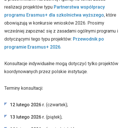
realizacji projektów typu
Partnerstwa współpracy
programu Erasmus+ dla szkolnictwa wyższego
, które
obowiązują w konkursie wniosków 2026. Prosimy
wcześniej zapoznać się z zasadami ogólnymi programu i
dotyczącymi tego typu projektów:
Przewodnik po
programie Erasmus+ 2026
.
Konsultacje indywidualne mogą dotyczyć tylko projektów
koordynowanych przez polskie instytucje.
Terminy konsultacji:
12 lutego 2026 r.
(czwartek);
13 lutego 2026 r.
(piątek);