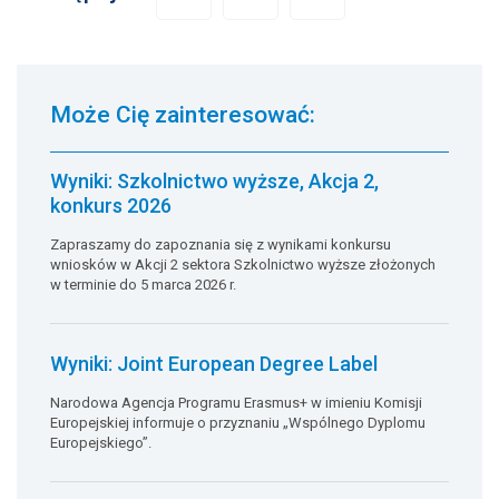
Może Cię zainteresować:
Wyniki: Szkolnictwo wyższe, Akcja 2,
konkurs 2026
Zapraszamy do zapoznania się z wynikami konkursu
wniosków w Akcji 2 sektora Szkolnictwo wyższe złożonych
w terminie do 5 marca 2026 r.
Wyniki: Joint European Degree Label
Narodowa Agencja Programu Erasmus+ w imieniu Komisji
Europejskiej informuje o przyznaniu „Wspólnego Dyplomu
Europejskiego”.