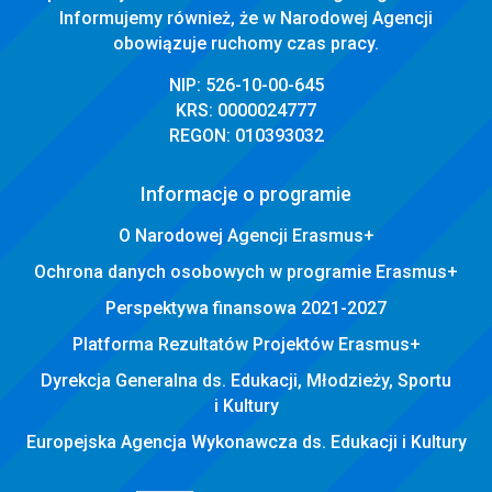
Informujemy również, że w Narodowej Agencji
obowiązuje ruchomy czas pracy.
NIP: 526-10-00-645
KRS: 0000024777
REGON: 010393032
Informacje o programie
O Narodowej Agencji Erasmus+
Ochrona danych osobowych w programie Erasmus+
Perspektywa finansowa 2021-2027
Platforma Rezultatów Projektów Erasmus+
Dyrekcja Generalna ds. Edukacji, Młodzieży, Sportu
i Kultury
Europejska Agencja Wykonawcza ds. Edukacji i Kultury