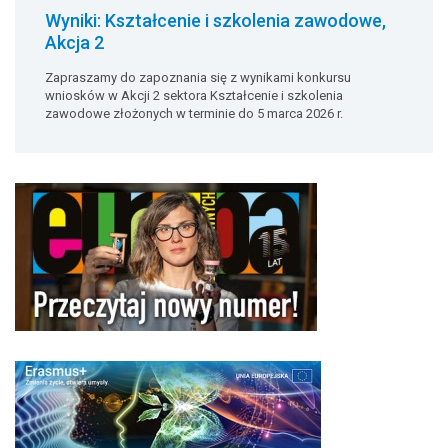
Wyniki: Kształcenie i szkolenia zawodowe,
Akcja 2
Zapraszamy do zapoznania się z wynikami konkursu
wniosków w Akcji 2 sektora Kształcenie i szkolenia
zawodowe złożonych w terminie do 5 marca 2026 r.