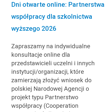
Dni otwarte online: Partnerstwa
współpracy dla szkolnictwa
wyższego 2026
Zapraszamy na indywidualne
konsultacje online dla
przedstawicieli uczelni i innych
instytucji/organizacji, które
zamierzają
złożyć wniosek do
polskiej Narodowej Agencji o
projekt typu Partnerstwo
współpracy (Cooperation