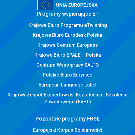
Programy wspierające E+
Krajowe Biuro Programu eTwinning
Krajowe Biuro Eurodesk Polska
Krajowe Centrum Europass
Krajowe Biuro EPALE – Polska
Centrum Współpracy SALTO
Polskie Biuro Eurydice
European Language Label
Krajowy Zespół Ekspertów ds. Kształcenia i Szkolenia
Zawodowego (EVET)
Pozostałe programy FRSE
Europejski Korpus Solidarności