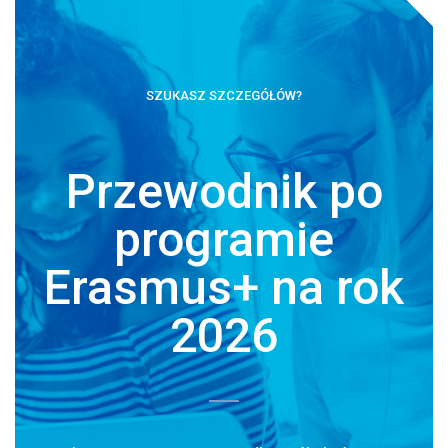
SZUKASZ SZCZEGÓŁÓW?
Przewodnik po
programie
Erasmus+
na rok
2026