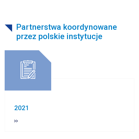
Partnerstwa koordynowane
przez polskie instytucje
2021