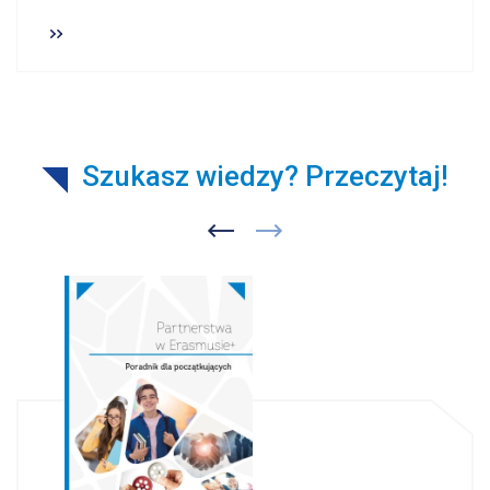
Szukasz wiedzy? Przeczytaj!