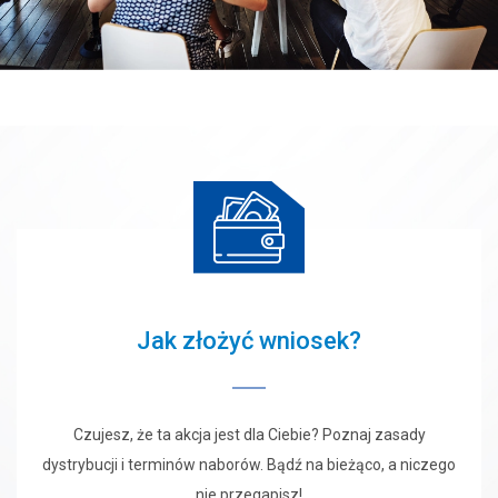
Jak złożyć wniosek?
Czujesz, że ta akcja jest dla Ciebie? Poznaj zasady
dystrybucji i terminów naborów. Bądź na bieżąco, a niczego
nie przegapisz!