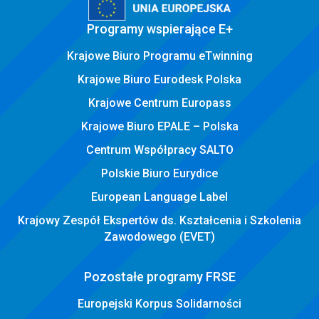
Programy wspierające E+
Krajowe Biuro Programu eTwinning
Krajowe Biuro Eurodesk Polska
Krajowe Centrum Europass
Krajowe Biuro EPALE – Polska
Centrum Współpracy SALTO
Polskie Biuro Eurydice
European Language Label
Krajowy Zespół Ekspertów ds. Kształcenia i Szkolenia
Zawodowego (EVET)
Pozostałe programy FRSE
Europejski Korpus Solidarności