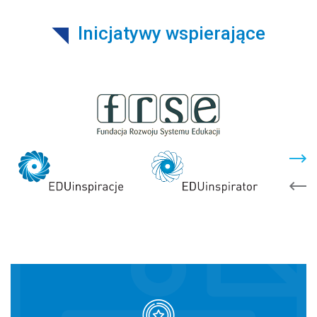
Inicjatywy wspierające