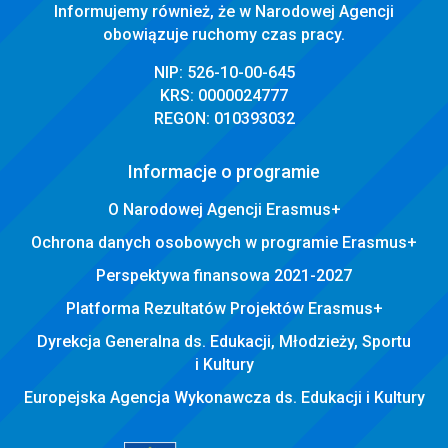
Informujemy również, że w Narodowej Agencji
obowiązuje ruchomy czas pracy.
NIP: 526-10-00-645
KRS: 0000024777
REGON: 010393032
Informacje o programie
O Narodowej Agencji Erasmus+
Ochrona danych osobowych w programie Erasmus+
Perspektywa finansowa 2021-2027
Platforma Rezultatów Projektów Erasmus+
Dyrekcja Generalna ds. Edukacji, Młodzieży, Sportu
i Kultury
Europejska Agencja Wykonawcza ds. Edukacji i Kultury