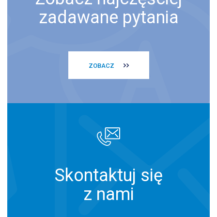
zadawane pytania
ZOBACZ
Skontaktuj się
z nami