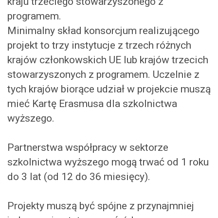
kraju trzeciego stowarzyszonego z
programem.
Minimalny skład konsorcjum realizującego
projekt to trzy instytucje z trzech różnych
krajów członkowskich UE lub krajów trzecich
stowarzyszonych z programem. Uczelnie z
tych krajów biorące udział w projekcie muszą
mieć Kartę Erasmusa dla szkolnictwa
wyższego.
Partnerstwa współpracy w sektorze
szkolnictwa wyższego mogą trwać od 1 roku
do 3 lat (od 12 do 36 miesięcy).
Projekty muszą być spójne z przynajmniej