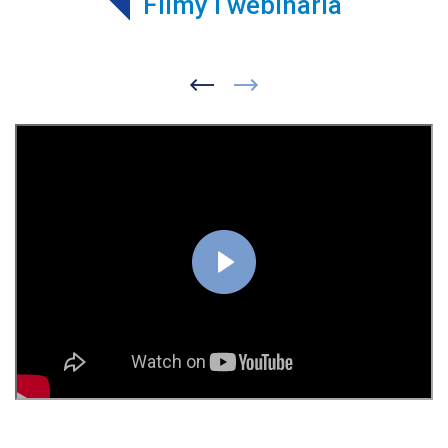
Filmy i webinaria