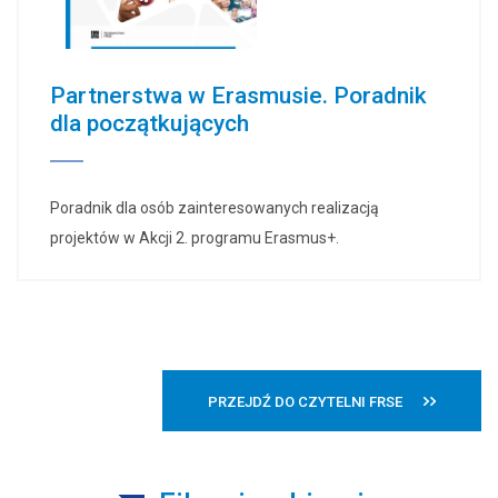
Partnerstwa w Erasmusie. Poradnik
dla początkujących
Poradnik dla osób zainteresowanych realizacją
projektów w Akcji 2. programu Erasmus+.
PRZEJDŹ DO CZYTELNI FRSE