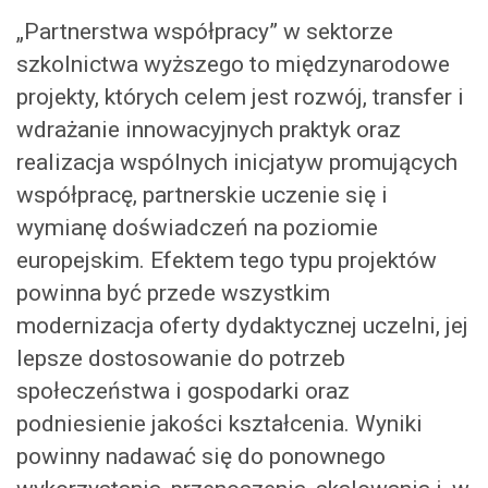
„Partnerstwa współpracy” w sektorze
szkolnictwa wyższego to międzynarodowe
projekty, których celem jest rozwój, transfer i
wdrażanie innowacyjnych praktyk oraz
realizacja wspólnych inicjatyw promujących
współpracę, partnerskie uczenie się i
wymianę doświadczeń na poziomie
europejskim. Efektem tego typu projektów
powinna być przede wszystkim
modernizacja oferty dydaktycznej uczelni, jej
lepsze dostosowanie do potrzeb
społeczeństwa i gospodarki oraz
podniesienie jakości kształcenia. Wyniki
powinny nadawać się do ponownego