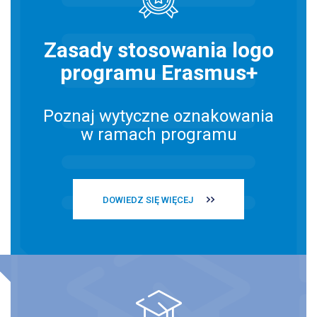
Zasady stosowania logo
programu Erasmus+
Poznaj wytyczne oznakowania
w ramach programu
DOWIEDZ SIĘ WIĘCEJ