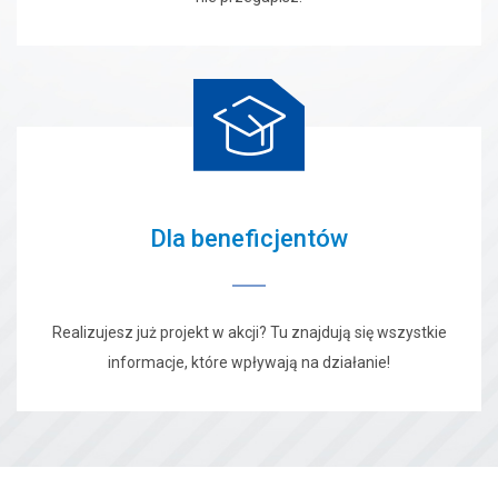
Dla beneficjentów
Realizujesz już projekt w akcji? Tu znajdują się wszystkie
informacje, które wpływają na działanie!