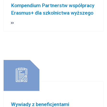
Kompendium Partnerstw współpracy
Erasmus+ dla szkolnictwa wyższego
Wywiady z beneficjentami