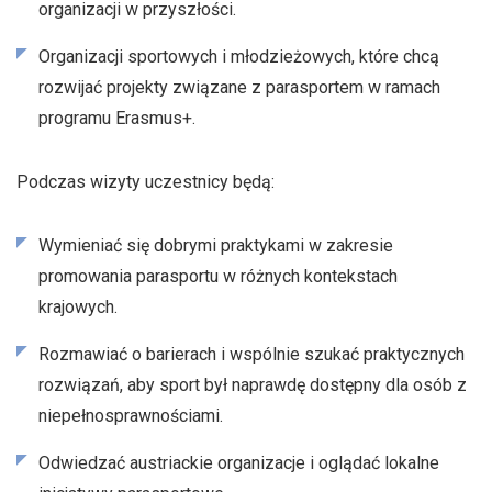
organizacji w przyszłości.
Organizacji sportowych i młodzieżowych, które chcą
rozwijać projekty związane z parasportem w ramach
programu Erasmus+.
Podczas wizyty uczestnicy będą:
Wymieniać się dobrymi praktykami w zakresie
promowania parasportu w różnych kontekstach
krajowych.
Rozmawiać o barierach i wspólnie szukać praktycznych
rozwiązań, aby sport był naprawdę dostępny dla osób z
niepełnosprawnościami.
Odwiedzać austriackie organizacje i oglądać lokalne