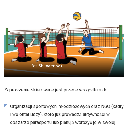
fot.
Shutterstock
Zaproszenie skierowane jest przede wszystkim do:
Organizacji sportowych, młodzieżowych oraz NGO (kadry
i wolontariuszy), które już prowadzą aktywności w
obszarze parasportu lub planują wdrożyć je w swojej