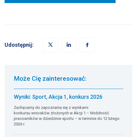
Udostępnij:
Może Cię zainteresować:
Wyniki: Sport, Akcja 1, konkurs 2026
Zachęcamy do zapoznania się z wynikami
konkursu wniosków złożonych w Akcji 1 – Mobilność
pracowników w dziedzinie sportu – w terminie do 12 lutego
2026 r.