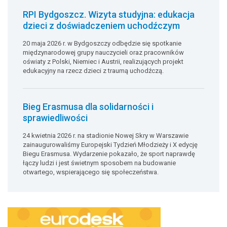
RPI Bydgoszcz. Wizyta studyjna: edukacja
dzieci z doświadczeniem uchodźczym
20 maja 2026 r. w Bydgoszczy odbędzie się spotkanie
międzynarodowej grupy nauczycieli oraz pracowników
oświaty z Polski, Niemiec i Austrii, realizujących projekt
edukacyjny na rzecz dzieci z traumą uchodźczą.
Bieg Erasmusa dla solidarności i
sprawiedliwości
24 kwietnia 2026 r. na stadionie Nowej Skry w Warszawie
zainaugurowaliśmy Europejski Tydzień Młodzieży i X edycję
Biegu Erasmusa. Wydarzenie pokazało, że sport naprawdę
łączy ludzi i jest świetnym sposobem na budowanie
otwartego, wspierającego się społeczeństwa.