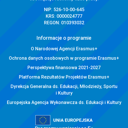
NIP: 526-10-00-645
KRS: 0000024777
REGON: 010393032
Informacje o programie
O Narodowej Agencji Erasmus+
Ochrona danych osobowych w programie Erasmus+
Perspektywa finansowa 2021-2027
Platforma Rezultatów Projektów Erasmus+
Dyrekcja Generalna ds. Edukacji, Młodzieży, Sportu
i Kultury
Europejska Agencja Wykonawcza ds. Edukacji i Kultury