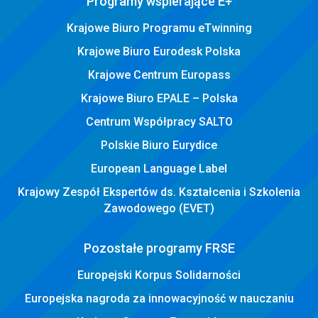
Programy wspierające E+
Krajowe Biuro Programu eTwinning
Krajowe Biuro Eurodesk Polska
Krajowe Centrum Europass
Krajowe Biuro EPALE – Polska
Centrum Współpracy SALTO
Polskie Biuro Eurydice
European Language Label
Krajowy Zespół Ekspertów ds. Kształcenia i Szkolenia
Zawodowego (EVET)
Pozostałe programy FRSE
Europejski Korpus Solidarności
Europejska nagroda za innowacyjność w nauczaniu