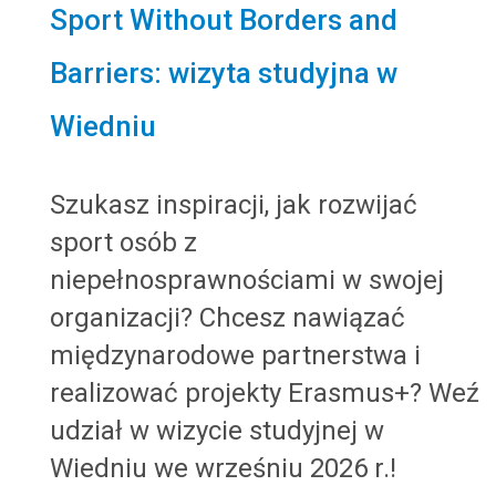
Sport Without Borders and
Barriers: wizyta studyjna w
Wiedniu
Szukasz inspiracji, jak rozwijać
sport osób z
niepełnosprawnościami w swojej
organizacji? Chcesz nawiązać
międzynarodowe partnerstwa i
realizować projekty Erasmus+? Weź
udział w wizycie studyjnej w
Wiedniu we wrześniu 2026 r.!