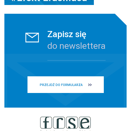
Zapisz się
do newslettera
PRZEJDŹ DO FORMULARZA