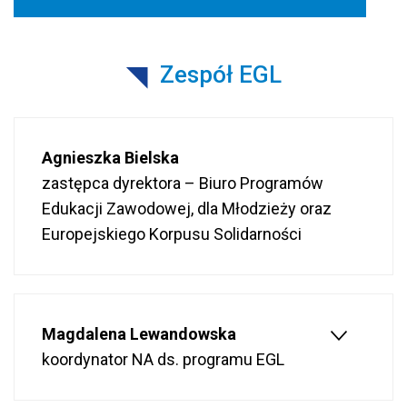
Zespół EGL
Agnieszka Bielska
zastępca dyrektora – Biuro Programów
Edukacji Zawodowej, dla Młodzieży oraz
Europejskiego Korpusu Solidarności
Magdalena Lewandowska
koordynator NA ds. programu EGL