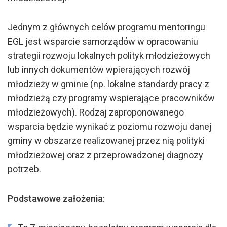
Jednym z głównych celów programu mentoringu
EGL jest wsparcie samorządów w opracowaniu
strategii rozwoju lokalnych polityk młodzieżowych
lub innych dokumentów wpierających rozwój
młodzieży w gminie (np. lokalne standardy pracy z
młodzieżą czy programy wspierające pracowników
młodzieżowych). Rodzaj zaproponowanego
wsparcia będzie wynikać z poziomu rozwoju danej
gminy w obszarze realizowanej przez nią polityki
młodzieżowej oraz z przeprowadzonej diagnozy
potrzeb.
Podstawowe założenia: