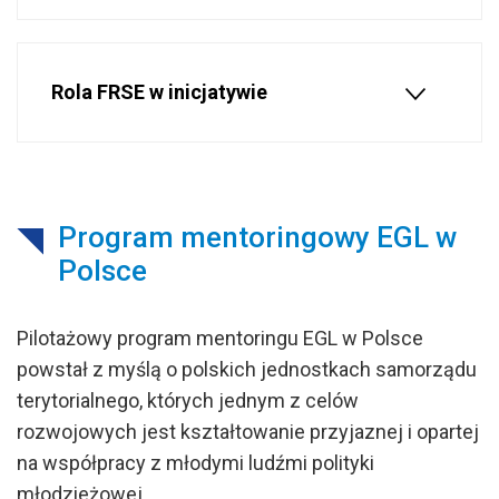
Rola FRSE w inicjatywie
Program mentoringowy EGL w
Polsce
Pilotażowy program mentoringu EGL w Polsce
powstał z myślą o polskich jednostkach samorządu
terytorialnego, których jednym z celów
rozwojowych jest kształtowanie przyjaznej i opartej
na współpracy z młodymi ludźmi polityki
młodzieżowej.