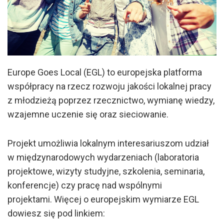
Europe Goes Local (EGL) to europejska platforma
współpracy na rzecz rozwoju jakości lokalnej pracy
z młodzieżą poprzez rzecznictwo, wymianę wiedzy,
wzajemne uczenie się oraz sieciowanie.
Projekt umożliwia lokalnym interesariuszom udział
w międzynarodowych wydarzeniach (laboratoria
projektowe, wizyty studyjne, szkolenia, seminaria,
konferencje) czy pracę nad wspólnymi
projektami. Więcej o europejskim wymiarze EGL
dowiesz się pod linkiem: