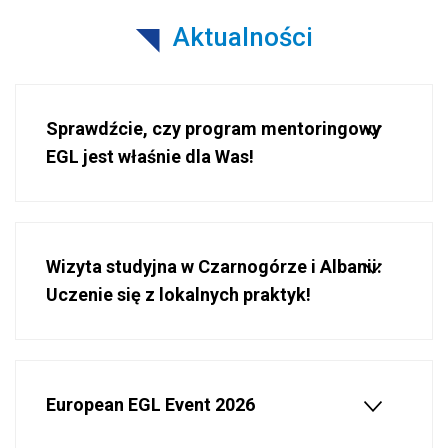
Aktualności
Sprawdźcie, czy program mentoringowy
EGL jest właśnie dla Was!
Wizyta studyjna w Czarnogórze i Albanii:
Uczenie się z lokalnych praktyk!
European EGL Event 2026