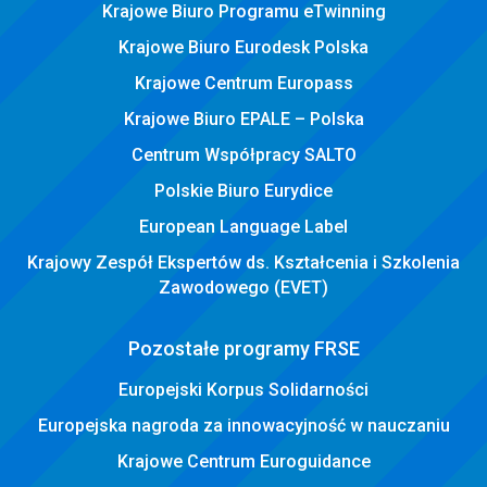
Krajowe Biuro Programu eTwinning
Krajowe Biuro Eurodesk Polska
Krajowe Centrum Europass
Krajowe Biuro EPALE – Polska
Centrum Współpracy SALTO
Polskie Biuro Eurydice
European Language Label
Krajowy Zespół Ekspertów ds. Kształcenia i Szkolenia
Zawodowego (EVET)
Pozostałe programy FRSE
Europejski Korpus Solidarności
Europejska nagroda za innowacyjność w nauczaniu
Krajowe Centrum Euroguidance