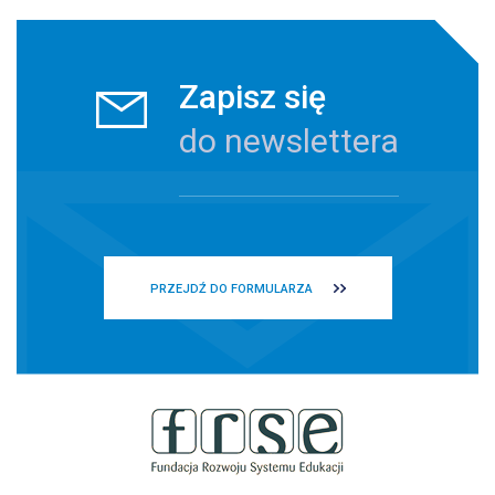
Zapisz się
do newslettera
PRZEJDŹ DO FORMULARZA