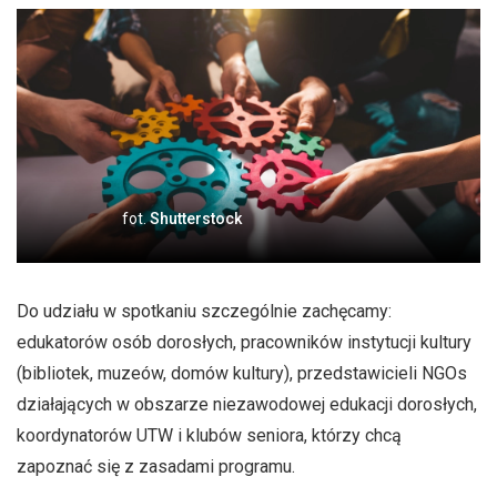
fot.
Shutterstock
Do udziału w spotkaniu szczególnie zachęcamy:
edukatorów osób dorosłych, pracowników instytucji kultury
(bibliotek, muzeów, domów kultury), przedstawicieli NGOs
działających w obszarze niezawodowej edukacji dorosłych,
koordynatorów UTW i klubów seniora, którzy chcą
zapoznać się z zasadami programu.