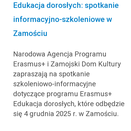
Edukacja dorosłych: spotkanie
informacyjno-szkoleniowe w
Zamościu
Narodowa Agencja Programu
Erasmus+ i Zamojski Dom Kultury
zapraszają na spotkanie
szkoleniowo-informacyjne
dotyczące programu Erasmus+
Edukacja dorosłych, które odbędzie
się 4 grudnia 2025 r. w Zamościu.