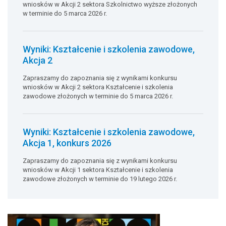
wniosków w Akcji 2 sektora Szkolnictwo wyższe złożonych
w terminie do 5 marca 2026 r.
Wyniki: Kształcenie i szkolenia zawodowe,
Akcja 2
Zapraszamy do zapoznania się z wynikami konkursu
wniosków w Akcji 2 sektora Kształcenie i szkolenia
zawodowe złożonych w terminie do 5 marca 2026 r.
Wyniki: Kształcenie i szkolenia zawodowe,
Akcja 1, konkurs 2026
Zapraszamy do zapoznania się z wynikami konkursu
wniosków w Akcji 1 sektora Kształcenie i szkolenia
zawodowe złożonych w terminie do 19 lutego 2026 r.