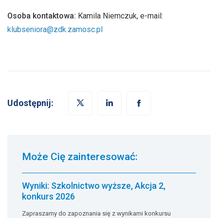
Osoba kontaktowa:
Kamila Niemczuk, e-mail:
klubseniora@zdk.zamosc.pl
Udostępnij:
Może Cię zainteresować:
Wyniki: Szkolnictwo wyższe, Akcja 2,
konkurs 2026
Zapraszamy do zapoznania się z wynikami konkursu