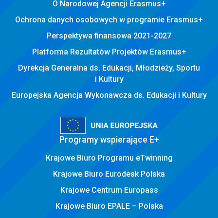
O Narodowej Agencji Erasmus+
Ochrona danych osobowych w programie Erasmus+
Perspektywa finansowa 2021-2027
Platforma Rezultatów Projektów Erasmus+
Dyrekcja Generalna ds. Edukacji, Młodzieży, Sportu
i Kultury
Europejska Agencja Wykonawcza ds. Edukacji i Kultury
Programy wspierające E+
Krajowe Biuro Programu eTwinning
Krajowe Biuro Eurodesk Polska
Krajowe Centrum Europass
Krajowe Biuro EPALE – Polska