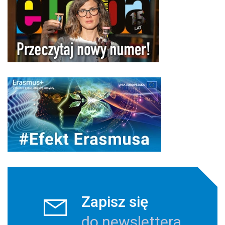
Zapisz się
do newslettera