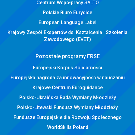
Centrum Współpracy SALTO
Polskie Biuro Eurydice
European Language Label
Krajowy Zespół Ekspertów ds. Kształcenia i Szkolenia
Zawodowego (EVET)
Pozostałe programy FRSE
Europejski Korpus Solidarności
Europejska nagroda za innowacyjność w nauczaniu
Krajowe Centrum Euroguidance
Polsko-Ukraińska Rada Wymiany Młodzieży
Polsko-Litewski Fundusz Wymiany Młodzieży
Fundusze Europejskie dla Rozwoju Społecznego
WorldSkills Poland