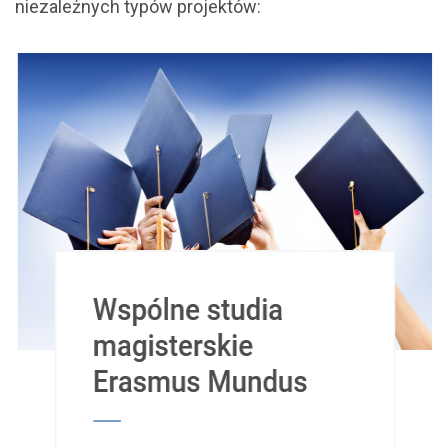
niezależnych typów projektów: