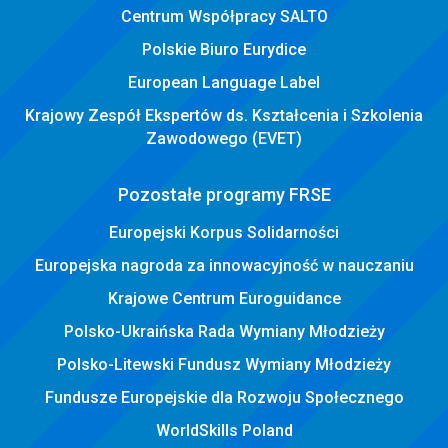
Centrum Współpracy SALTO
Polskie Biuro Eurydice
European Language Label
Krajowy Zespół Ekspertów ds. Kształcenia i Szkolenia
Zawodowego (EVET)
Pozostałe programy FRSE
Europejski Korpus Solidarności
Europejska nagroda za innowacyjność w nauczaniu
Krajowe Centrum Euroguidance
Polsko-Ukraińska Rada Wymiany Młodzieży
Polsko-Litewski Fundusz Wymiany Młodzieży
Fundusze Europejskie dla Rozwoju Społecznego
WorldSkills Poland