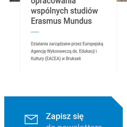
Zapisz się