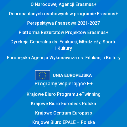
O Narodowej Agencji Erasmus+
Ochrona danych osobowych w programie Erasmus+
Perspektywa finansowa 2021-2027
Platforma Rezultatów Projektów Erasmus+
Dyrekcja Generalna ds. Edukacji, Młodzieży, Sportu
i Kultury
Europejska Agencja Wykonawcza ds. Edukacji i Kultury
Programy wspierające E+
Krajowe Biuro Programu eTwinning
Krajowe Biuro Eurodesk Polska
Krajowe Centrum Europass
Krajowe Biuro EPALE – Polska