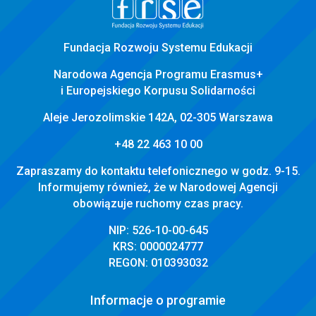
Fundacja Rozwoju Systemu Edukacji
Narodowa Agencja Programu Erasmus+
i Europejskiego Korpusu Solidarności
Aleje Jerozolimskie 142A, 02-305 Warszawa
+48 22 463 10 00
Zapraszamy do kontaktu telefonicznego w godz. 9-15.
Informujemy również, że w Narodowej Agencji
obowiązuje ruchomy czas pracy.
NIP: 526-10-00-645
KRS: 0000024777
REGON: 010393032
Informacje o programie