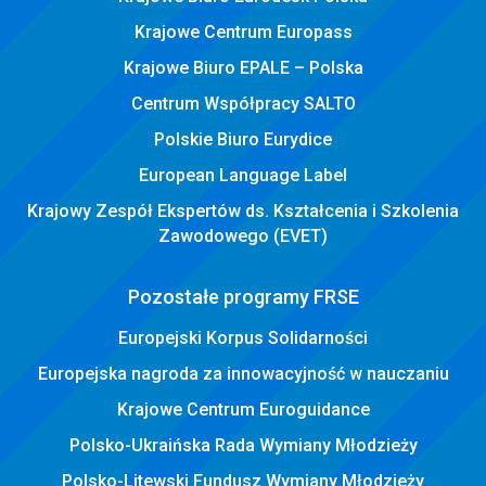
Krajowe Centrum Europass
Krajowe Biuro EPALE – Polska
Centrum Współpracy SALTO
Polskie Biuro Eurydice
European Language Label
Krajowy Zespół Ekspertów ds. Kształcenia i Szkolenia
Zawodowego (EVET)
Pozostałe programy FRSE
Europejski Korpus Solidarności
Europejska nagroda za innowacyjność w nauczaniu
Krajowe Centrum Euroguidance
Polsko-Ukraińska Rada Wymiany Młodzieży
Polsko-Litewski Fundusz Wymiany Młodzieży