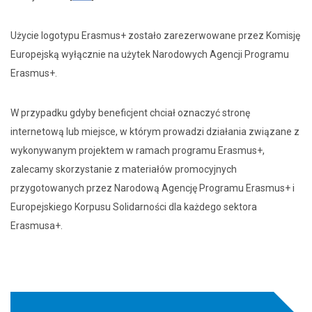
Użycie logotypu Erasmus+ zostało zarezerwowane przez Komisję
Europejską wyłącznie na użytek Narodowych Agencji Programu
Erasmus+.
W przypadku gdyby beneficjent chciał oznaczyć stronę
internetową lub miejsce, w którym prowadzi działania związane z
wykonywanym projektem w ramach programu Erasmus+,
zalecamy skorzystanie z materiałów promocyjnych
przygotowanych przez Narodową Agencję Programu Erasmus+ i
Europejskiego Korpusu Solidarności dla każdego sektora
Erasmusa+.