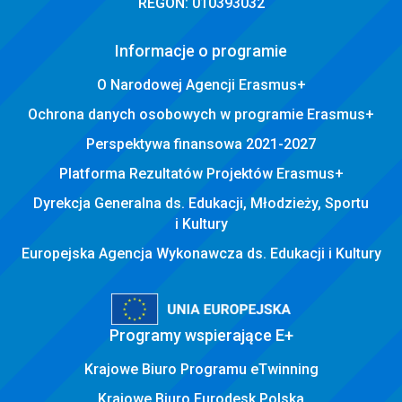
REGON: 010393032
Informacje o programie
O Narodowej Agencji Erasmus+
Ochrona danych osobowych w programie Erasmus+
Perspektywa finansowa 2021-2027
Platforma Rezultatów Projektów Erasmus+
Dyrekcja Generalna ds. Edukacji, Młodzieży, Sportu
i Kultury
Europejska Agencja Wykonawcza ds. Edukacji i Kultury
Programy wspierające E+
Krajowe Biuro Programu eTwinning
Krajowe Biuro Eurodesk Polska