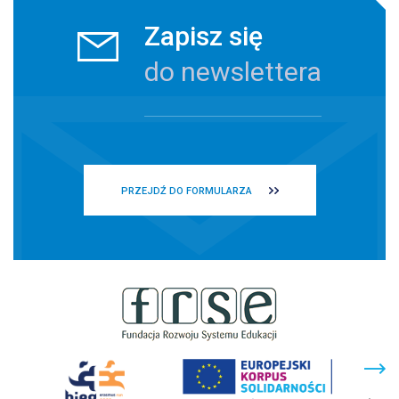
Zapisz się
do newslettera
PRZEJDŹ DO FORMULARZA