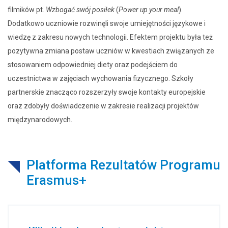
filmików pt.
Wzbogać swój posiłek
(
Power up your meal
).
Dodatkowo uczniowie rozwinęli swoje umiejętności językowe i
wiedzę z zakresu nowych technologii. Efektem projektu była też
pozytywna zmiana postaw uczniów w kwestiach związanych ze
stosowaniem odpowiedniej diety oraz podejściem do
uczestnictwa w zajęciach wychowania fizycznego. Szkoły
partnerskie znacząco rozszerzyły swoje kontakty europejskie
oraz zdobyły doświadczenie w zakresie realizacji projektów
międzynarodowych.
Platforma Rezultatów Programu
Erasmus+