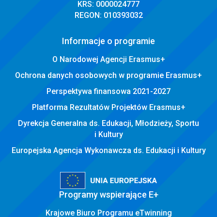
KRS: 0000024777
REGON: 010393032
Informacje o programie
O Narodowej Agencji Erasmus+
Ochrona danych osobowych w programie Erasmus+
Perspektywa finansowa 2021-2027
Platforma Rezultatów Projektów Erasmus+
Dyrekcja Generalna ds. Edukacji, Młodzieży, Sportu
i Kultury
Europejska Agencja Wykonawcza ds. Edukacji i Kultury
Programy wspierające E+
Krajowe Biuro Programu eTwinning