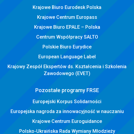
Krajowe Biuro Eurodesk Polska
Krajowe Centrum Europass
Krajowe Biuro EPALE – Polska
Centrum Współpracy SALTO
Polskie Biuro Eurydice
European Language Label
Krajowy Zespół Ekspertów ds. Kształcenia i Szkolenia
Zawodowego (EVET)
Pozostałe programy FRSE
Europejski Korpus Solidarności
Europejska nagroda za innowacyjność w nauczaniu
Krajowe Centrum Euroguidance
Polsko-Ukraińska Rada Wymiany Młodzieży