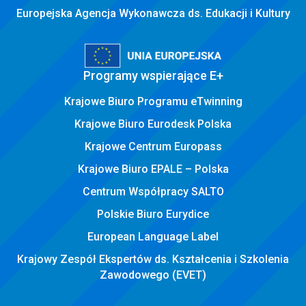
Europejska Agencja Wykonawcza ds. Edukacji i Kultury
Programy wspierające E+
Krajowe Biuro Programu eTwinning
Krajowe Biuro Eurodesk Polska
Krajowe Centrum Europass
Krajowe Biuro EPALE – Polska
Centrum Współpracy SALTO
Polskie Biuro Eurydice
European Language Label
Krajowy Zespół Ekspertów ds. Kształcenia i Szkolenia
Zawodowego (EVET)