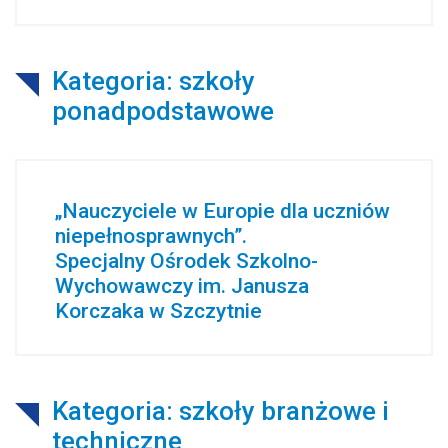
Kategoria: szkoły
ponadpodstawowe
„Nauczyciele w Europie dla uczniów
niepełnosprawnych”.
Specjalny Ośrodek Szkolno-
Wychowawczy im. Janusza
Korczaka w Szczytnie
Kategoria: szkoły branżowe i
techniczne