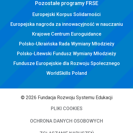
Pozostałe programy FRSE
Europejski Korpus Solidarności
Europejska nagroda za innowacyjność w nauczaniu
Krajowe Centrum Euroguidance
Polsko-Ukraińska Rada Wymiany Młodzieży
Polsko-Litewski Fundusz Wymiany Młodzieży
Fundusze Europejskie dla Rozwoju Społecznego
WorldSkills Poland
© 2026 Fundacja Rozwoju Systemu Edukacji
PLIKI COOKIES
OCHRONA DANYCH OSOBOWYCH