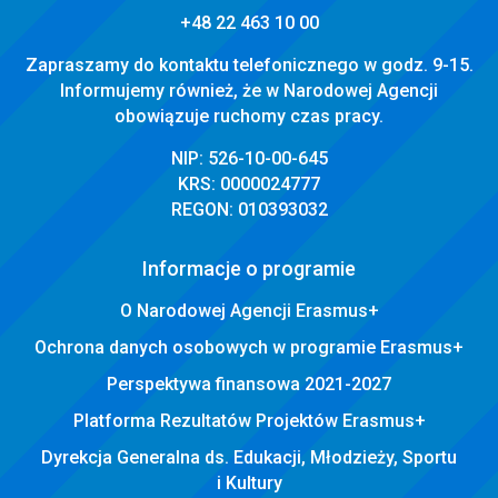
+48 22 463 10 00
Zapraszamy do kontaktu telefonicznego w godz. 9-15.
Informujemy również, że w Narodowej Agencji
obowiązuje ruchomy czas pracy.
NIP: 526-10-00-645
KRS: 0000024777
REGON: 010393032
Informacje o programie
O Narodowej Agencji Erasmus+
Ochrona danych osobowych w programie Erasmus+
Perspektywa finansowa 2021-2027
Platforma Rezultatów Projektów Erasmus+
Dyrekcja Generalna ds. Edukacji, Młodzieży, Sportu
i Kultury