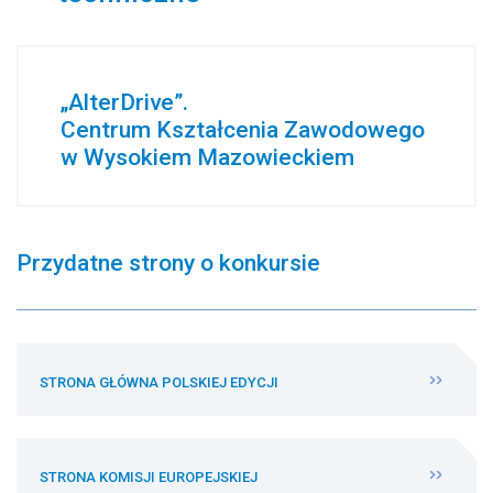
„AlterDrive”.
Centrum Kształcenia Zawodowego
w Wysokiem Mazowieckiem
Przydatne strony o konkursie
STRONA GŁÓWNA POLSKIEJ EDYCJI
STRONA KOMISJI EUROPEJSKIEJ