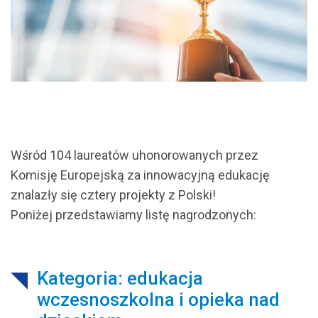
Wśród 104 laureatów uhonorowanych przez
Komisję Europejską za innowacyjną edukację
znalazły się cztery projekty z Polski!
Poniżej przedstawiamy listę nagrodzonych:
Kategoria: edukacja
wczesnoszkolna i opieka nad