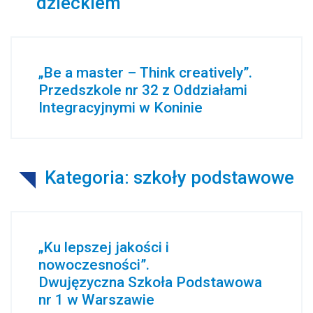
dzieckiem
„Be a master – Think creatively”.
Przedszkole nr 32 z Oddziałami
Integracyjnymi w Koninie
Kategoria: szkoły podstawowe
„Ku lepszej jakości i
nowoczesności”.
Dwujęzyczna Szkoła Podstawowa
nr 1 w Warszawie