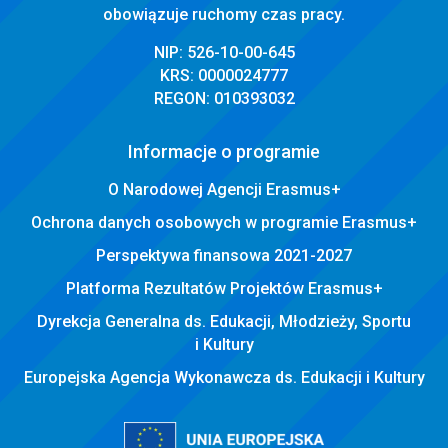
obowiązuje ruchomy czas pracy.
NIP: 526-10-00-645
KRS: 0000024777
REGON: 010393032
Informacje o programie
O Narodowej Agencji Erasmus+
Ochrona danych osobowych w programie Erasmus+
Perspektywa finansowa 2021-2027
Platforma Rezultatów Projektów Erasmus+
Dyrekcja Generalna ds. Edukacji, Młodzieży, Sportu
i Kultury
Europejska Agencja Wykonawcza ds. Edukacji i Kultury