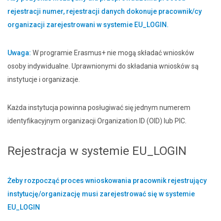
rejestracji numer, rejestracji danych dokonuje pracownik/cy
organizacji zarejestrowani w systemie EU_LOGIN.
Uwaga:
W programie Erasmus+ nie mogą składać wniosków
osoby indywidualne. Uprawnionymi do składania wniosków są
instytucje i organizacje.
Każda instytucja powinna posługiwać się jednym numerem
identyfikacyjnym organizacji Organization ID (OID) lub PIC.
Rejestracja w systemie EU_LOGIN
Żeby rozpocząć proces wnioskowania pracownik rejestrujący
instytucję/organizację musi zarejestrować się w systemie
EU_LOGIN