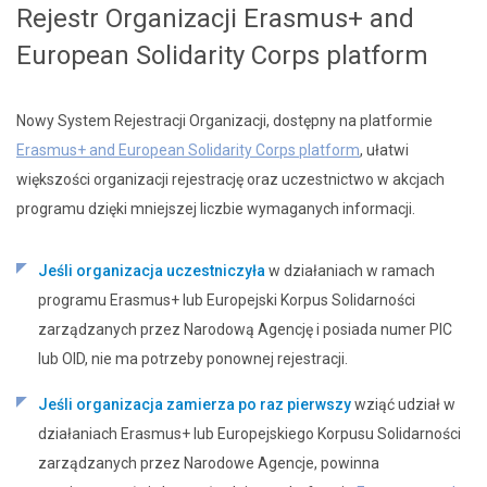
Rejestr Organizacji Erasmus+ and
European Solidarity Corps platform
Nowy System Rejestracji Organizacji, dostępny na platformie
Erasmus+ and European Solidarity Corps platform
, ułatwi
większości organizacji rejestrację oraz uczestnictwo w akcjach
programu dzięki mniejszej liczbie wymaganych informacji.
Jeśli organizacja uczestniczyła
w działaniach w ramach
programu Erasmus+ lub Europejski Korpus Solidarności
zarządzanych przez Narodową Agencję i posiada numer PIC
lub OID, nie ma potrzeby ponownej rejestracji.
Jeśli organizacja zamierza po raz pierwszy
wziąć udział w
działaniach Erasmus+ lub Europejskiego Korpusu Solidarności
zarządzanych przez Narodowe Agencje, powinna