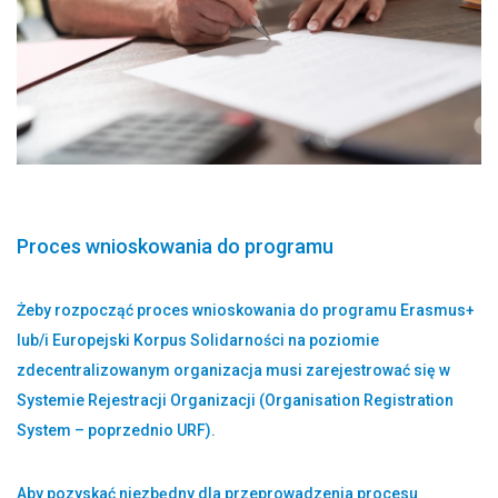
Proces wnioskowania do programu
Żeby rozpocząć proces wnioskowania do programu Erasmus+
lub/i Europejski Korpus Solidarności na poziomie
zdecentralizowanym organizacja musi zarejestrować się w
Systemie Rejestracji Organizacji (Organisation Registration
System – poprzednio URF).
Aby pozyskać niezbędny dla przeprowadzenia procesu