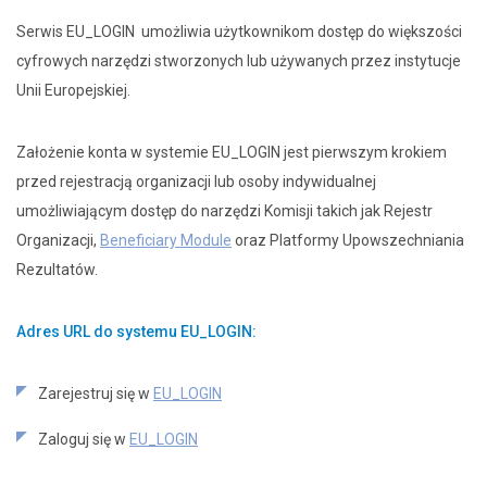
Serwis EU_LOGIN umożliwia użytkownikom dostęp do większości
cyfrowych narzędzi stworzonych lub używanych przez instytucje
Unii Europejskiej.
Założenie konta w systemie EU_LOGIN jest pierwszym krokiem
przed rejestracją organizacji lub osoby indywidualnej
umożliwiającym dostęp do narzędzi Komisji takich jak Rejestr
Organizacji,
Beneficiary Module
oraz Platformy Upowszechniania
Rezultatów.
Adres URL do systemu EU_LOGIN:
Zarejestruj się w
EU_LOGIN
Zaloguj się w
EU_LOGIN