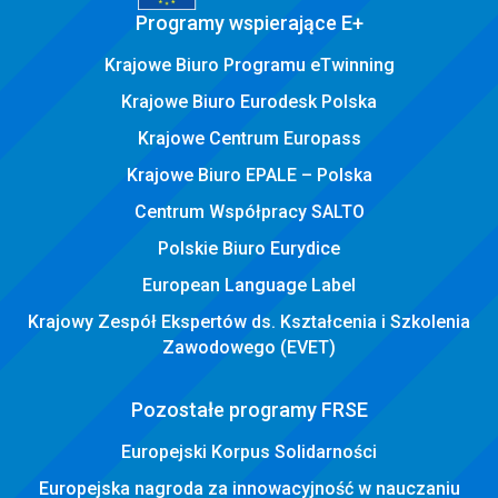
Programy wspierające E+
Krajowe Biuro Programu eTwinning
Krajowe Biuro Eurodesk Polska
Krajowe Centrum Europass
Krajowe Biuro EPALE – Polska
Centrum Współpracy SALTO
Polskie Biuro Eurydice
European Language Label
Krajowy Zespół Ekspertów ds. Kształcenia i Szkolenia
Zawodowego (EVET)
Pozostałe programy FRSE
Europejski Korpus Solidarności
Europejska nagroda za innowacyjność w nauczaniu