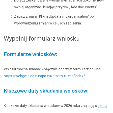
Dołącz zeskanowane wersje wymaganych dokumentów
swojej organizacji klikając przycisk „Add documents”.
Zapisz zmiany! Kliknij „Update my organisation” po
wprowadzeniu zmian w celu ich zapisania.
Wypełnij formularz wniosku
Formularze wniosków:
Wnioski można składać wyłącznie poprzez formularz on-line:
https://webgate.ec.europa.eu/erasmus-esc/index/
Kluczowe daty składania wniosków:
Kluczowe daty składania wniosków w 2026 roku znajdują się
tutaj
.