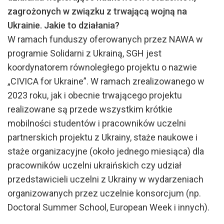
zagrożonych w związku z trwającą wojną na
Ukrainie. Jakie to działania?
W ramach funduszy oferowanych przez NAWA w
programie Solidarni z Ukrainą, SGH jest
koordynatorem równoległego projektu o nazwie
„CIVICA for Ukraine”. W ramach zrealizowanego w
2023 roku, jak i obecnie trwającego projektu
realizowane są przede wszystkim krótkie
mobilności studentów i pracowników uczelni
partnerskich projektu z Ukrainy, staże naukowe i
staże organizacyjne (około jednego miesiąca) dla
pracowników uczelni ukraińskich czy udział
przedstawicieli uczelni z Ukrainy w wydarzeniach
organizowanych przez uczelnie konsorcjum (np.
Doctoral Summer School, European Week i innych).