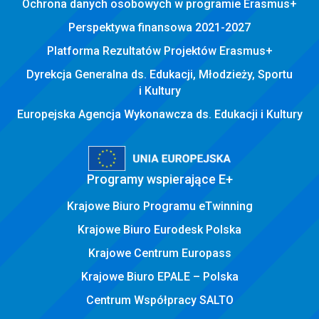
Ochrona danych osobowych w programie Erasmus+
Perspektywa finansowa 2021-2027
Platforma Rezultatów Projektów Erasmus+
Dyrekcja Generalna ds. Edukacji, Młodzieży, Sportu
i Kultury
Europejska Agencja Wykonawcza ds. Edukacji i Kultury
Programy wspierające E+
Krajowe Biuro Programu eTwinning
Krajowe Biuro Eurodesk Polska
Krajowe Centrum Europass
Krajowe Biuro EPALE – Polska
Centrum Współpracy SALTO