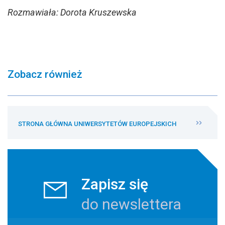
Rozmawiała: Dorota Kruszewska
Zobacz również
STRONA GŁÓWNA UNIWERSYTETÓW EUROPEJSKICH
Zapisz się
do newslettera