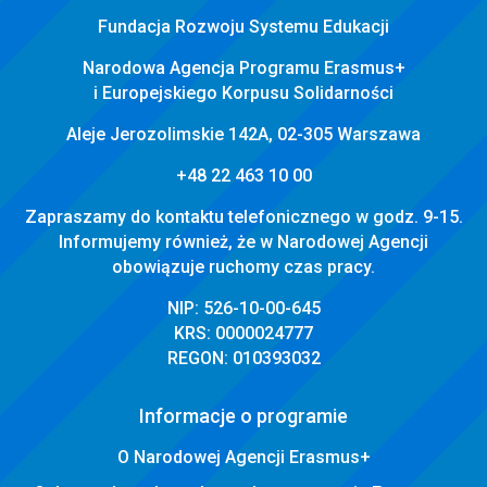
Fundacja Rozwoju Systemu Edukacji
Narodowa Agencja Programu Erasmus+
i Europejskiego Korpusu Solidarności
Aleje Jerozolimskie 142A, 02-305 Warszawa
+48 22 463 10 00
Zapraszamy do kontaktu telefonicznego w godz. 9-15.
Informujemy również, że w Narodowej Agencji
obowiązuje ruchomy czas pracy.
NIP: 526-10-00-645
KRS: 0000024777
REGON: 010393032
Informacje o programie
O Narodowej Agencji Erasmus+