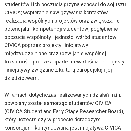
studentów i ich poczucia przynależności do sojuszu
CIVICA; wspieranie nawiązywania kontaktów,
realizacja wspólnych projektów oraz zwiększanie
potencjału i kompetencji studentów; pogłębienie
poczucia wspólnoty i jedności wśród studentów
CIVICA poprzez projekty i inicjatywy
międzyuczelniane oraz rozwijanie wspólnej
tożsamości poprzez oparte na wartościach projekty
i inicjatywy związane z kulturą europejską i jej
dziedzictwem.
W ramach dotychczas realizowanych działań m.in.
powołany został samorząd studentów CIVICA
(CIVICA Student and Early Stage Researcher Board),
który uczestniczy w procesie doradczym
konsorcjum; kontynuowana jest inicjatywa CIVICA