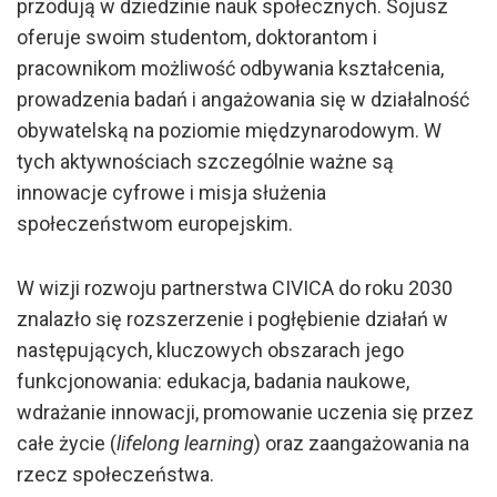
przodują w dziedzinie nauk społecznych. Sojusz
oferuje swoim studentom, doktorantom i
pracownikom możliwość odbywania kształcenia,
prowadzenia badań i angażowania się w działalność
obywatelską na poziomie międzynarodowym. W
tych aktywnościach szczególnie ważne są
innowacje cyfrowe i misja służenia
społeczeństwom europejskim.
W wizji rozwoju partnerstwa CIVICA do roku 2030
znalazło się rozszerzenie i pogłębienie działań w
następujących, kluczowych obszarach jego
funkcjonowania: edukacja, badania naukowe,
wdrażanie innowacji, promowanie uczenia się przez
całe życie (
lifelong learning
) oraz zaangażowania na
rzecz społeczeństwa.