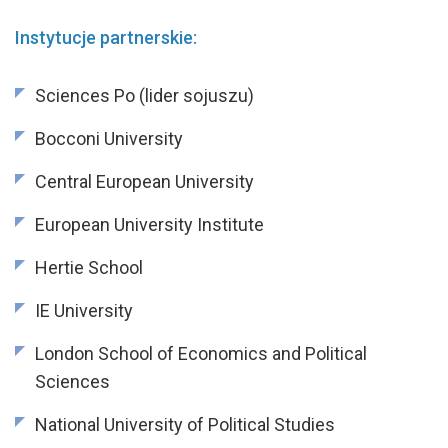
Instytucje partnerskie:
Sciences Po (lider sojuszu)
Bocconi University
Central European University
European University Institute
Hertie School
IE University
London School of Economics and Political
Sciences
National University of Political Studies