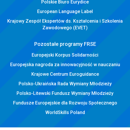
Polskie Biuro Eurydice
European Language Label
Krajowy Zespół Ekspertów ds. Kształcenia i Szkolenia
Zawodowego (EVET)
Pozostałe programy FRSE
Europejski Korpus Solidarności
Europejska nagroda za innowacyjność w nauczaniu
Krajowe Centrum Euroguidance
Polsko-Ukraińska Rada Wymiany Młodzieży
Polsko-Litewski Fundusz Wymiany Młodzieży
Fundusze Europejskie dla Rozwoju Społecznego
WorldSkills Poland