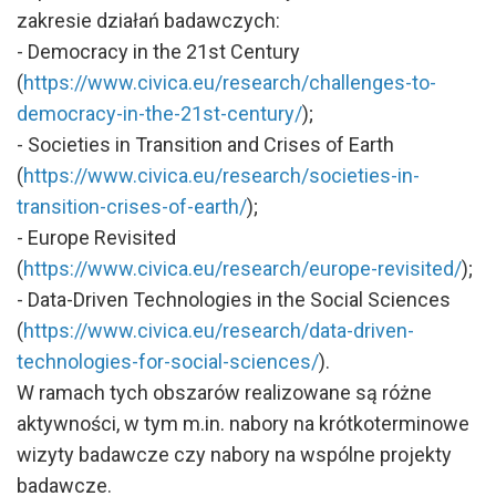
zakresie działań badawczych:
- Democracy in the 21st Century
(
https://www.civica.eu/research/challenges-to-
democracy-in-the-21st-century/
);
- Societies in Transition and Crises of Earth
(
https://www.civica.eu/research/societies-in-
transition-crises-of-earth/
);
- Europe Revisited
(
https://www.civica.eu/research/europe-revisited/
);
- Data-Driven Technologies in the Social Sciences
(
https://www.civica.eu/research/data-driven-
technologies-for-social-sciences/
).
W ramach tych obszarów realizowane są różne
aktywności, w tym m.in. nabory na krótkoterminowe
wizyty badawcze czy nabory na wspólne projekty
badawcze.