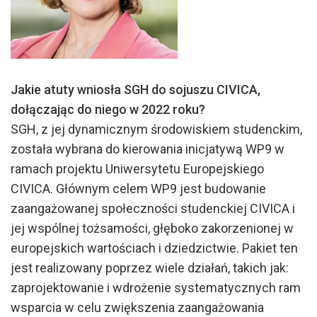
Jakie atuty wniosła SGH do sojuszu CIVICA,
dołączając do niego w 2022 roku?
SGH, z jej dynamicznym środowiskiem studenckim,
została wybrana do kierowania inicjatywą WP9 w
ramach projektu Uniwersytetu Europejskiego
CIVICA. Głównym celem WP9 jest budowanie
zaangażowanej społeczności studenckiej CIVICA i
jej wspólnej tożsamości, głęboko zakorzenionej w
europejskich wartościach i dziedzictwie. Pakiet ten
jest realizowany poprzez wiele działań, takich jak:
zaprojektowanie i wdrożenie systematycznych ram
wsparcia w celu zwiększenia zaangażowania