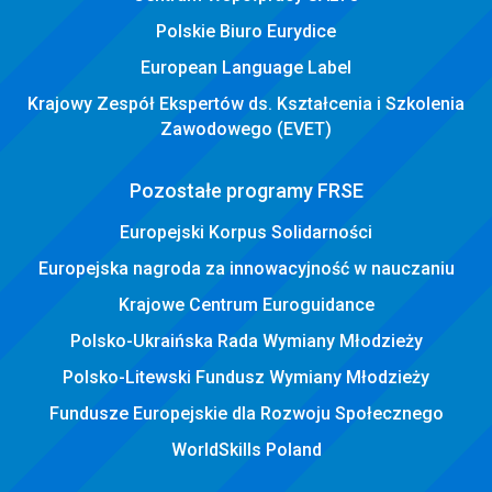
Polskie Biuro Eurydice
European Language Label
Krajowy Zespół Ekspertów ds. Kształcenia i Szkolenia
Zawodowego (EVET)
Pozostałe programy FRSE
Europejski Korpus Solidarności
Europejska nagroda za innowacyjność w nauczaniu
Krajowe Centrum Euroguidance
Polsko-Ukraińska Rada Wymiany Młodzieży
Polsko-Litewski Fundusz Wymiany Młodzieży
Fundusze Europejskie dla Rozwoju Społecznego
WorldSkills Poland