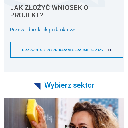
JAK ZŁOŻYĆ WNIOSEK O
PROJEKT?
Przewodnik krok po kroku >>
PRZEWODNIK PO PROGRAMIE ERASMUS+ 2026
Wybierz sektor