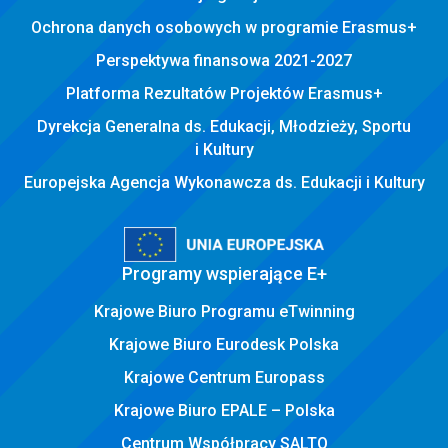
Ochrona danych osobowych w programie Erasmus+
Perspektywa finansowa 2021-2027
Platforma Rezultatów Projektów Erasmus+
Dyrekcja Generalna ds. Edukacji, Młodzieży, Sportu
i Kultury
Europejska Agencja Wykonawcza ds. Edukacji i Kultury
Programy wspierające E+
Krajowe Biuro Programu eTwinning
Krajowe Biuro Eurodesk Polska
Krajowe Centrum Europass
Krajowe Biuro EPALE – Polska
Centrum Współpracy SALTO