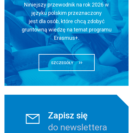
Niniejszy przewodnik na rok 2026 w
języku polskim przeznaczony
jest dla osób, które chcą zdobyć
gruntowną wiedzę na temat programu
Erasmus+.
SZCZEGÓŁY
Zapisz się
do newslettera