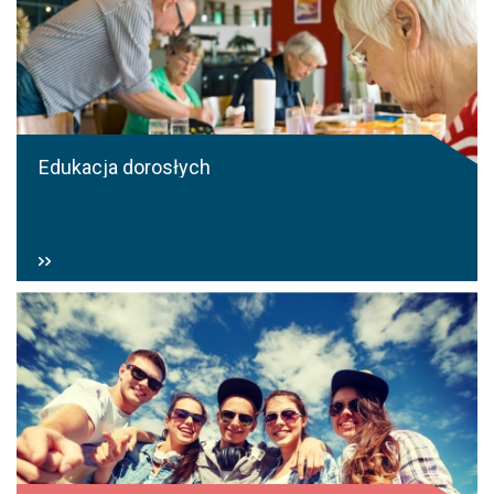
Edukacja dorosłych