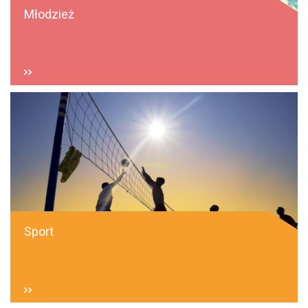
Młodzież
Sport