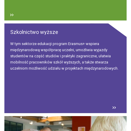
Szkolnictwo wyższe
W tym sektorze edukacji program Erasmus+ wspiera
międzynarodową współpracę uczelni, umożliwia wyjazdy
studentów na część studiów i praktyki zagraniczne, ułatwia
mobilność pracowników szkół wyższych, a także stwarza
uczelniom możliwość udziału w projektach międzynarodowych.