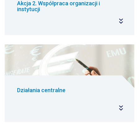
Akcja 2. Współpraca organizacji i
instytucji
Działania centralne