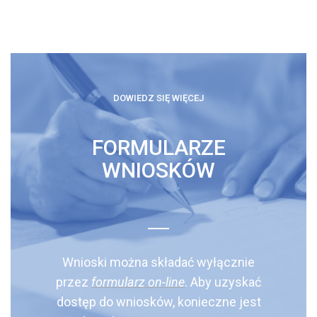
DOWIEDZ SIĘ WIĘCEJ
FORMULARZE
WNIOSKÓW
Wnioski można składać wyłącznie
przez
formularz on-line
.
Aby uzyskać
dostęp do wniosków, konieczne jest