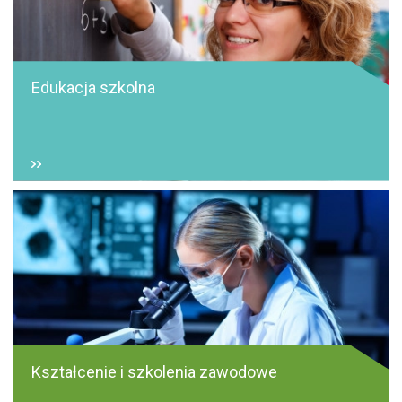
Edukacja szkolna
Kształcenie i szkolenia zawodowe