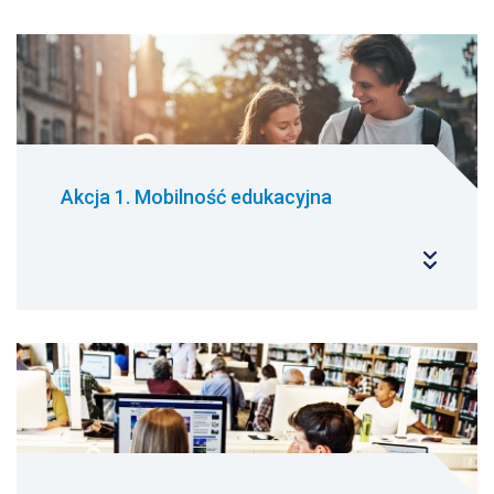
Akcja 1. Mobilność edukacyjna