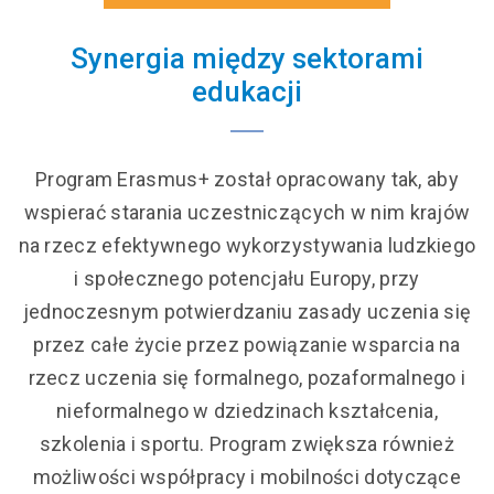
Synergia między sektorami
edukacji
Program Erasmus+ został opracowany tak, aby
wspierać starania uczestniczących w nim krajów
na rzecz efektywnego wykorzystywania ludzkiego
i społecznego potencjału Europy, przy
jednoczesnym potwierdzaniu zasady uczenia się
przez całe życie przez powiązanie wsparcia na
rzecz uczenia się formalnego, pozaformalnego i
nieformalnego w dziedzinach kształcenia,
szkolenia i sportu. Program zwiększa również
możliwości współpracy i mobilności dotyczące