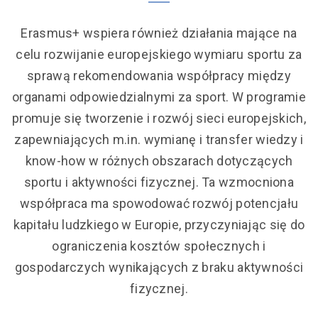
Erasmus+ wspiera również działania mające na
celu rozwijanie europejskiego wymiaru sportu za
sprawą rekomendowania współpracy między
organami odpowiedzialnymi za sport. W programie
promuje się tworzenie i rozwój sieci europejskich,
zapewniających m.in. wymianę i transfer wiedzy i
know-how w różnych obszarach dotyczących
sportu i aktywności fizycznej. Ta wzmocniona
współpraca ma spowodować rozwój potencjału
kapitału ludzkiego w Europie, przyczyniając się do
ograniczenia kosztów społecznych i
gospodarczych wynikających z braku aktywności
fizycznej.