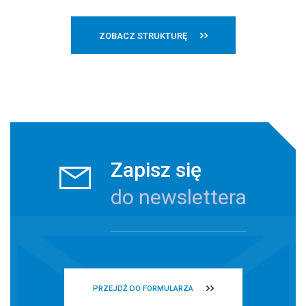
ZOBACZ STRUKTURĘ
Zapisz się
do newslettera
PRZEJDŹ DO FORMULARZA