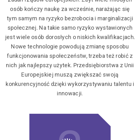
osób kończy naukę za wcześnie, narażając się
tym samym na ryzyko bezrobocia i marginalizacji
społecznej. Na takie samo ryzyko wystawionych
jest wiele osób dorosłych o niskich kwalifikacjach.
Nowe technologie powodują zmianę sposobu
funkcjonowania społeczeństw, trzeba też robić z
nich jak najlepszy użytek. Przedsiębiorstwa z Unii
Europejskiej muszą zwiększać swoją
konkurencyjność dzięki wykorzystywaniu talentu i
innowacji.