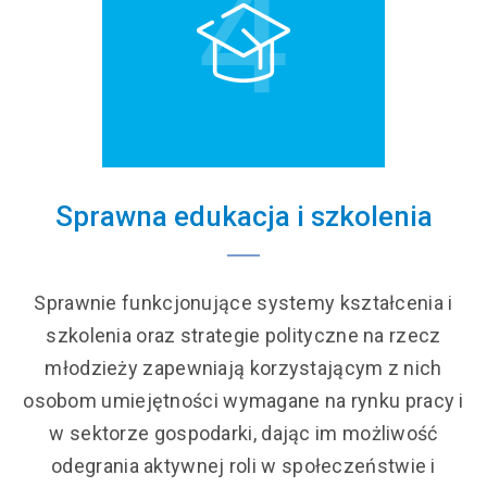
4
Sprawna edukacja i szkolenia
Sprawnie funkcjonujące systemy kształcenia i
szkolenia oraz strategie polityczne na rzecz
młodzieży zapewniają korzystającym z nich
osobom umiejętności wymagane na rynku pracy i
w sektorze gospodarki, dając im możliwość
odegrania aktywnej roli w społeczeństwie i