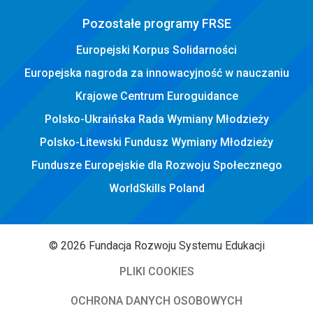
Pozostałe programy FRSE
Europejski Korpus Solidarności
Europejska nagroda za innowacyjność w nauczaniu
Krajowe Centrum Euroguidance
Polsko-Ukraińska Rada Wymiany Młodzieży
Polsko-Litewski Fundusz Wymiany Młodzieży
Fundusze Europejskie dla Rozwoju Społecznego
WorldSkills Poland
© 2026 Fundacja Rozwoju Systemu Edukacji
PLIKI COOKIES
OCHRONA DANYCH OSOBOWYCH