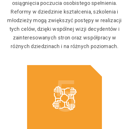
osiągnięcia poczucia osobistego spełnienia.
Reformy w dziedzinie kształcenia, szkolenia i
młodzieży mogą zwiększyć postępy w realizacji
tych celów, dzięki wspólnej wizji decydentów i
zainteresowanych stron oraz współpracy w
różnych dziedzinach i na różnych poziomach.
5