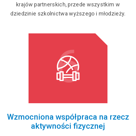
krajów partnerskich, przede wszystkim w
dziedzinie szkolnictwa wyższego i młodzieży.
6
Wzmocniona współpraca na rzecz
aktywności fizycznej