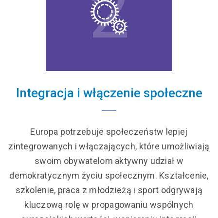
2
Integracja i włączenie społeczne
Europa potrzebuje społeczeństw lepiej
zintegrowanych i włączających, które umożliwiają
swoim obywatelom aktywny udział w
demokratycznym życiu społecznym. Kształcenie,
szkolenie, praca z młodzieżą i sport odgrywają
kluczową rolę w propagowaniu wspólnych