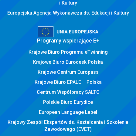
i Kultury
Europejska Agencja Wykonawcza ds. Edukacji i Kultury
Programy wspierające E+
Krajowe Biuro Programu eTwinning
Krajowe Biuro Eurodesk Polska
Krajowe Centrum Europass
Krajowe Biuro EPALE – Polska
Centrum Współpracy SALTO
Polskie Biuro Eurydice
European Language Label
Krajowy Zespół Ekspertów ds. Kształcenia i Szkolenia
Zawodowego (EVET)