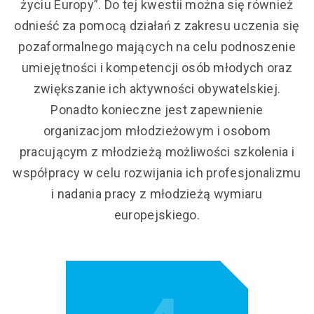
życiu Europy”. Do tej kwestii można się również
odnieść za pomocą działań z zakresu uczenia się
pozaformalnego mających na celu podnoszenie
umiejętności i kompetencji osób młodych oraz
zwiększanie ich aktywności obywatelskiej.
Ponadto konieczne jest zapewnienie
organizacjom młodzieżowym i osobom
pracującym z młodzieżą możliwości szkolenia i
współpracy w celu rozwijania ich profesjonalizmu
i nadania pracy z młodzieżą wymiaru
europejskiego.