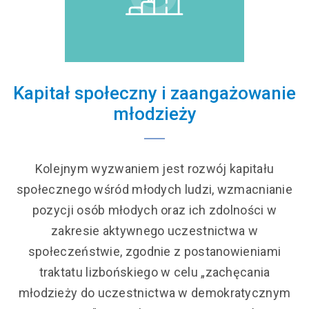
Kapitał społeczny i zaangażowanie
młodzieży
Kolejnym wyzwaniem jest rozwój kapitału
społecznego wśród młodych ludzi, wzmacnianie
pozycji osób młodych oraz ich zdolności w
zakresie aktywnego uczestnictwa w
społeczeństwie, zgodnie z postanowieniami
traktatu lizbońskiego w celu „zachęcania
młodzieży do uczestnictwa w demokratycznym